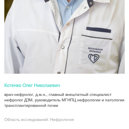
Котенко Олег Николаевич
врач-нефролог, д.м.н., главный внештатный специалист
нефролог ДЗМ, руководитель МГНПЦ нефрологии и патологии
трансплантированной почки
Область исследований: Нефрология