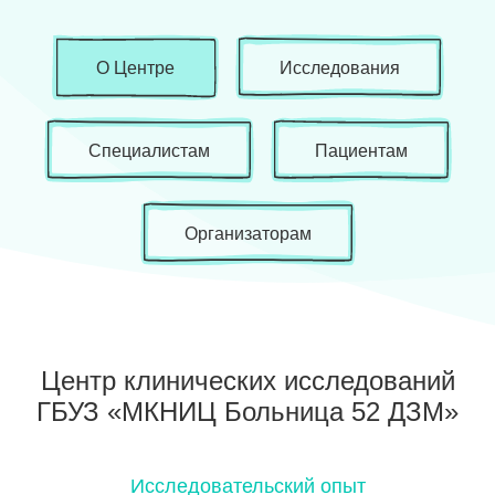
О Центре
Исследования
Специалистам
Пациентам
Организаторам
Центр клинических исследований
ГБУЗ «МКНИЦ Больница 52 ДЗМ»
Исследовательский опыт