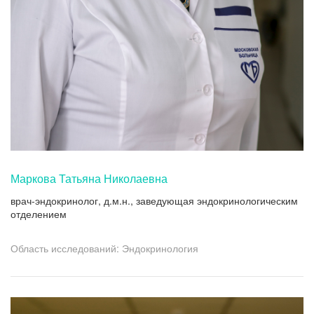
Маркова Татьяна Николаевна
врач-эндокринолог, д.м.н., заведующая эндокринологическим
отделением
Область исследований: Эндокринология