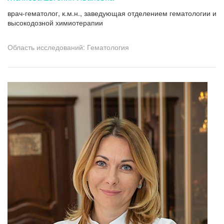
врач-гематолог, к.м.н., заведующая отделением гематологии и
высокодозной химиотерапии
Область исследований: Гематология