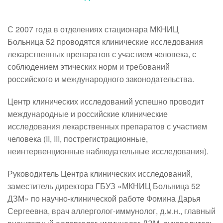
С 2007 года в отделениях стационара МКНИЦ
Больница 52 проводятся клинические исследования
лекарственных препаратов с участием человека, с
соблюдением этических норм и требований
российского и международного законодательства.
Центр клинических исследований успешно проводит
международные и российские клинические
исследования лекарственных препаратов с участием
человека (II, III, пострегистрационные,
неинтервенционные наблюдательные исследования).
Руководитель Центра клинических исследований,
заместитель директора ГБУЗ «МКНИЦ Больница 52
ДЗМ» по научно-клинической работе Фомина Дарья
Сергеевна, врач аллерголог-иммунолог, д.м.н., главный