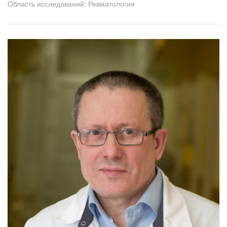
Область исследований: Ревматология