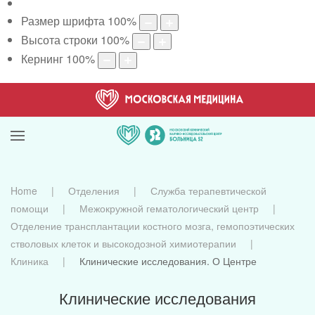
Размер шрифта
100
%
Высота строки
100
%
Кернинг
100
%
Home
Отделения
Служба терапевтической
помощи
Межокружной гематологический центр
Отделение трансплантации костного мозга, гемопоэтических
стволовых клеток и высокодозной химиотерапии
Клиника
Клинические исследования. О Центре
Клинические исследования