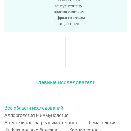
консультативно-
диагностическим
нефрологическим
отделением
Главные исследователи
Все области исследований
Аллергология и иммунология
Анестезиология-реаниматология
Гематология
Инфекционные болезни
Кардиология