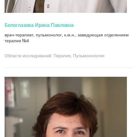
Белоглазова Ирина Павловна
врач-терапевт, пульмонолог, к.м.н., заведующая отделением
терапии №4
Области исследований: Терапия, Пульмонология