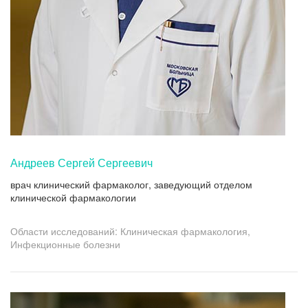
Андреев Сергей Сергеевич
врач клинический фармаколог, заведующий отделом
клинической фармакологии
Области исследований: Клиническая фармакология,
Инфекционные болезни