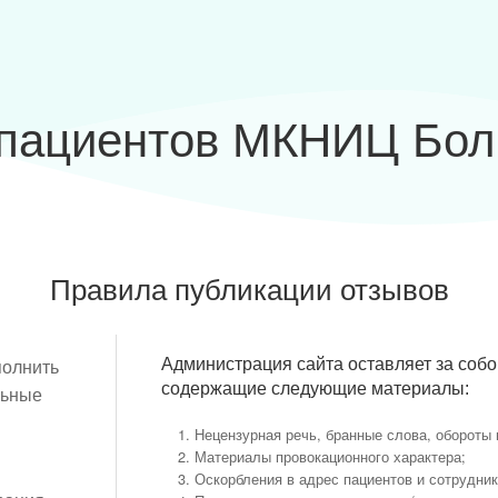
пациентов МКНИЦ Бол
Правила публикации отзывов
полнить
Администрация сайта оставляет за собо
содержащие следующие материалы:
льные
Нецензурная речь, бранные слова, обороты
Материалы провокационного характера;
Оскорбления в адрес пациентов и сотрудни