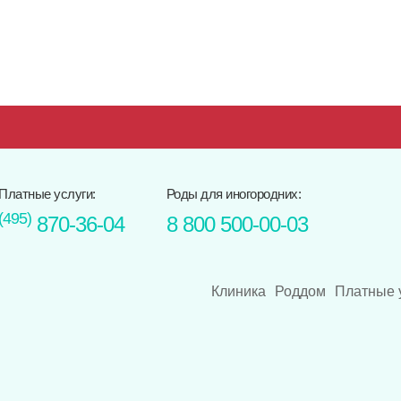
Платные услуги:
Роды для иногородних:
(495)
870-36-04
8 800 500-00-03
Клиника
Роддом
Платные 