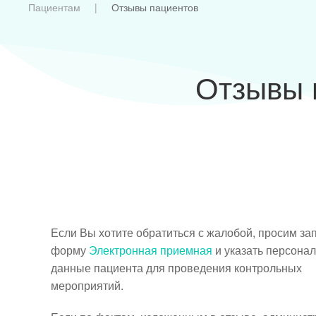
Пациентам
Отзывы пациентов
Отзывы 
Если Вы хотите обратиться с жалобой, просим за
форму
Электронная приемная
и указать персона
данные пациента для проведения контрольных
мероприятий.