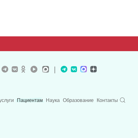
|
услуги
Пациентам
Наука
Образование
Контакты