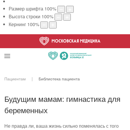
Размер шрифта
100
%
Высота строки
100
%
Кернинг
100
%
Пациентам
Библиотека пациента
Будущим мамам: гимнастика для
беременных
Не правда ли, ваша жизнь сильно поменялась с того