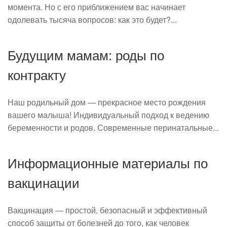
момента. Но с его приближением вас начинает
одолевать тысяча вопросов: как это будет?...
Будущим мамам: роды по
контракту
Наш родильный дом — прекрасное место рождения
вашего малыша! Индивидуальный подход к ведению
беременности и родов. Современные перинатальные...
Информационные материалы по
вакцинации
Вакцинация — простой, безопасный и эффективный
способ защиты от болезней до того, как человек