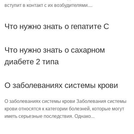
вступит в контакт с их возбудителями....
Что нужно знать о гепатите С
Что нужно знать о сахарном
диабете 2 типа
О заболеваниях системы крови
О заболеваниях системы крови Заболевания системы
крови относятся к категории болезней, которые могут
иметь серьезные последствия. Однако...