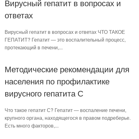
Вирусный гепатит в вопросах и
ответах
Вирусный гепатит в вопросах и ответах ЧТО ТАКОЕ
ГЕПАТИТ? Гепатит — это воспалительный процесс,
протекающий в печени,...
Методические рекомендации для
населения по профилактике
вирусного гепатита С
Что такое гепатит С? Гепатит — воспаление печени,
крупного органа, находящегося в правом подреберье.
Есть много факторов,...