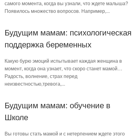
самого момента, когда вы узнали, что ждете малыша?
Появилось множество вопросов. Например,...
Будущим мамам: психологическая
поддержка беременных
Какую бурю эмоций испытывает каждая женщина в
момент, когда она узнает, что скоро станет мамой…
Радость, волнение, страх перед
неизвестностью,тревога,...
Будущим мамам: обучение в
Школе
Вы готовы стать мамой и с нетерпением ждете этого