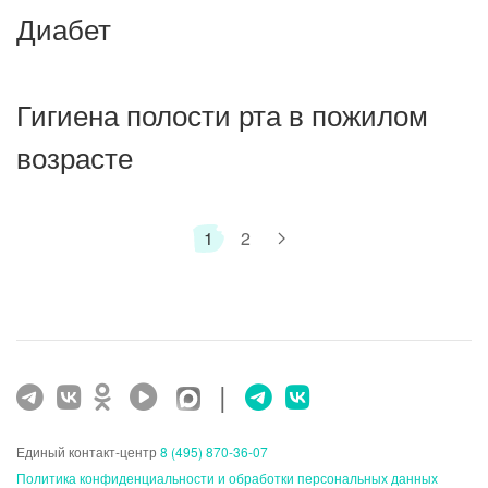
Диабет
Гигиена полости рта в пожилом
возрасте
1
2
|
Единый контакт-центр
8 (495) 870-36-07
Политика конфиденциальности и обработки персональных данных