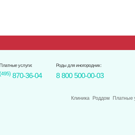
Платные услуги:
Роды для иногородних:
(495)
870-36-04
8 800 500-00-03
Клиника
Роддом
Платные 