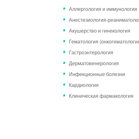
Аллергология и иммунология
Анестезиология-реаниматоло
Акушерство и гинекология
Гематология (онкогематологи
Гастроэнтерология
Дерматовенерология
Инфекционные болезни
Кардиология
Клиническая фармакология