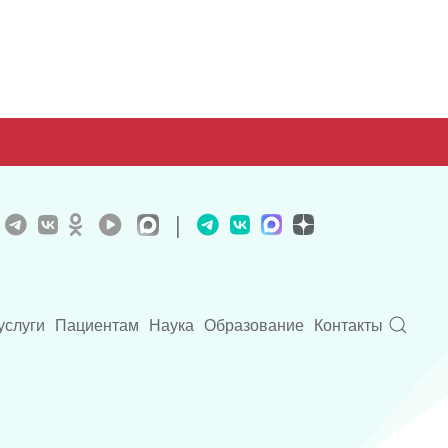
|
услуги
Пациентам
Наука
Образование
Контакты