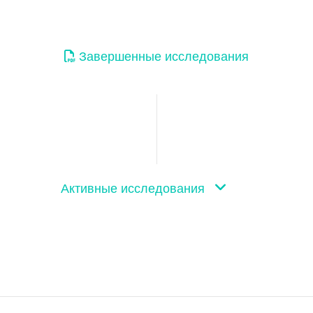
Завершенные исследования
Активные исследования