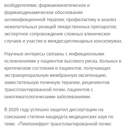
возбудителями; фармакокинетическое и 
фармакодинамическое обоснование 
антиинфекционной терапии; профилактику и анализ 
нежелательных реакций лекарственных препаратов; 
экспертное сопровождение сложных клинических 
случаев и участие в междисциплинарных консилиумах.
Научные интересы связаны с инфекционными 
осложнениями у пациентов высокого риска, больных в 
критическом состоянии и пациентов, получающих 
экстракорпоральную мембранную оксигенацию, 
заместительную почечную терапию, реципиентов 
трансплантированной почки, пациентов с 
онкогематологическими заболеваниями.
В 2025 году успешно защитил диссертацию на 
соискание степени кандидата медицинских наук по 
теме: «Пиелонефрит трансплантированной почки: 