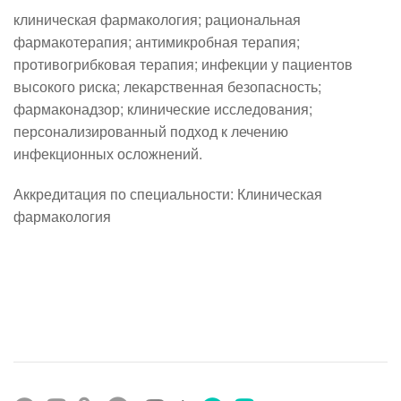
клиническая фармакология; рациональная 
фармакотерапия; антимикробная терапия; 
противогрибковая терапия; инфекции у пациентов 
высокого риска; лекарственная безопасность; 
фармаконадзор; клинические исследования; 
персонализированный подход к лечению 
инфекционных осложнений.
Аккредитация по специальности: Клиническая 
фармакология