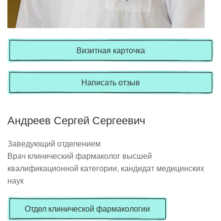
Визитная карточка
Написать отзыв
Андреев Сергей Сергеевич
Заведующий отделением
Врач клинический фармаколог высшей
квалификационной категории, кандидат медицинских
наук
Отдел клинической фармакологии