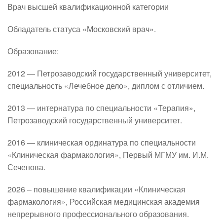
Врач высшей квалификационной категории
Обладатель статуса «Московский врач».
Образование:
2012 — Петрозаводский государственный университет, 
специальность «Лечебное дело», диплом с отличием.
2013 — интернатура по специальности «Терапия», 
Петрозаводский государственный университет.
2016 — клиническая ординатура по специальности 
«Клиническая фармакология», Первый МГМУ им. И.М. 
Сеченова.
2026 – повышение квалификации «Клиническая 
фармакология», Российская медицинская академия 
непрерывного профессионального образования.