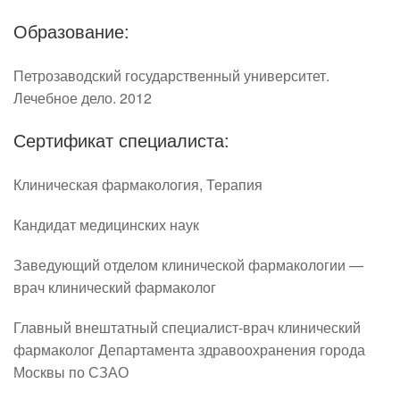
Образование:
Петрозаводский государственный университет.
Лечебное дело. 2012
Сертификат специалиста:
Клиническая фармакология, Терапия
Кандидат медицинских наук
Заведующий отделом клинической фармакологии — 
врач клинический фармаколог
Главный внештатный специалист-врач клинический 
фармаколог Департамента здравоохранения города 
Москвы по СЗАО