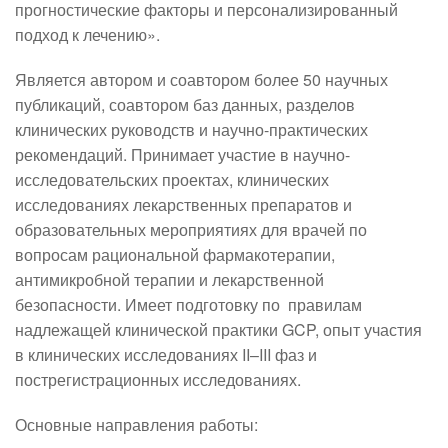
прогностические факторы и персонализированный 
подход к лечению».
Является автором и соавтором более 50 научных 
публикаций, соавтором баз данных, разделов 
клинических руководств и научно-практических 
рекомендаций. Принимает участие в научно-
исследовательских проектах, клинических 
исследованиях лекарственных препаратов и 
образовательных мероприятиях для врачей по 
вопросам рациональной фармакотерапии, 
антимикробной терапии и лекарственной 
безопасности. Имеет подготовку по  правилам 
надлежащей клинической практики GCP, опыт участия 
в клинических исследованиях II–III фаз и 
пострегистрационных исследованиях.
Основные направления работы: