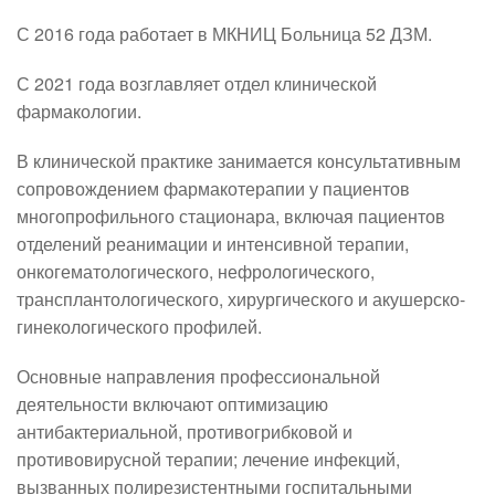
С 2016 года работает в МКНИЦ Больница 52 ДЗМ.
С 2021 года возглавляет отдел клинической 
фармакологии.
В клинической практике занимается консультативным 
сопровождением фармакотерапии у пациентов 
многопрофильного стационара, включая пациентов 
отделений реанимации и интенсивной терапии, 
онкогематологического, нефрологического, 
трансплантологического, хирургического и акушерско-
гинекологического профилей.
Основные направления профессиональной 
деятельности включают оптимизацию 
антибактериальной, противогрибковой и 
противовирусной терапии; лечение инфекций, 
вызванных полирезистентными госпитальными 