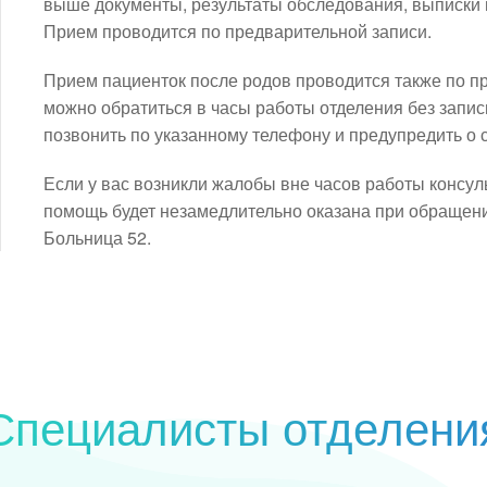
выше документы, результаты обследования, выписки и
Прием проводится по предварительной записи.
Прием пациенток после родов
проводится также по п
можно обратиться в часы работы отделения без запи
позвонить по указанному телефону и предупредить о 
Если у вас возникли жалобы вне часов работы консул
помощь будет незамедлительно оказана при обращен
Больница 52.
Специалисты отделени