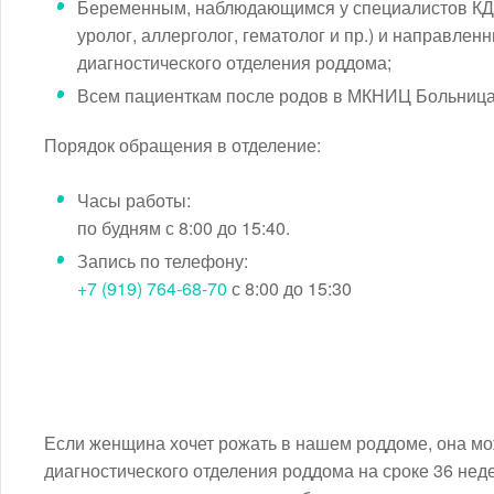
Беременным, наблюдающимся у специалистов КД
уролог, аллерголог, гематолог и пр.) и направле
диагностического отделения роддома;
Всем пациенткам после родов в МКНИЦ Больница 
Порядок обращения в отделение:
Часы работы:
по будням с 8:00 до 15:40.
Запись по телефону:
+7 (919) 764-68-70
с 8:00 до 15:30
Если женщина хочет рожать в нашем роддоме
, она м
диагностического отделения роддома на сроке 36 неде