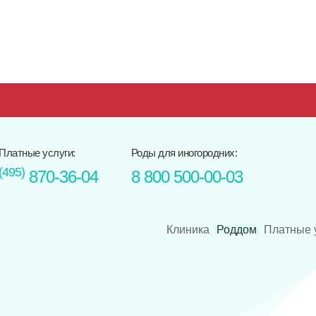
Платные услуги:
Роды для иногородних:
(495)
870-36-04
8 800 500-00-03
Клиника
Роддом
Платные 