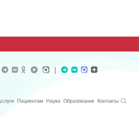
|
услуги
Пациентам
Наука
Образование
Контакты