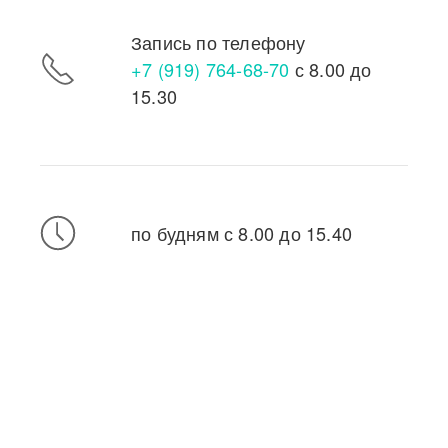
Запись по телефону
+7 (919) 764-68-70
с 8.00 до
15.30
по будням с 8.00 до 15.40