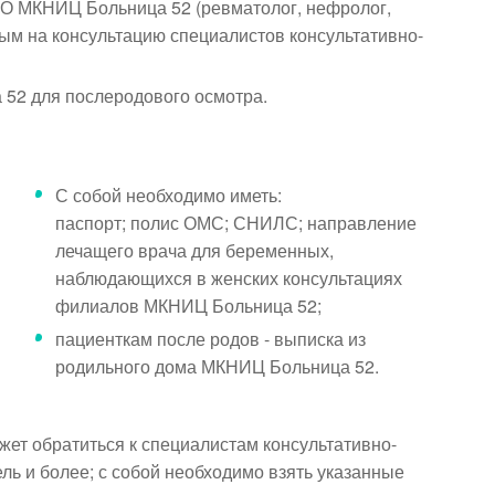
О МКНИЦ Больница 52 (ревматолог, нефролог,
нным на консультацию специалистов консультативно-
52 для послеродового осмотра.
С собой необходимо иметь:
паспорт; полис ОМС; СНИЛС; направление
лечащего врача для беременных,
наблюдающихся в женских консультациях
филиалов МКНИЦ Больница 52;
пациенткам после родов - выписка из
родильного дома МКНИЦ Больница 52.
ожет обратиться к специалистам консультативно-
ль и более; с собой необходимо взять указанные