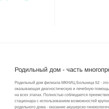
Родильный дом - часть многоп
Родильный дом филиала МКНИЦ Больница 52 - это 
оказывающая диагностическую и лечебную помощ
на всех этапах. Полностью соблюдается преемстве
стационара с использованием возможностей крупн
родильного дома - оказание акушерско-гинеколог