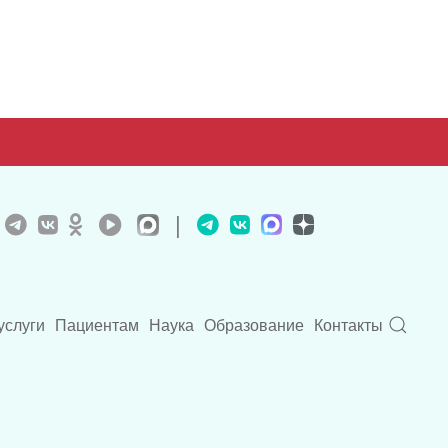
|
услуги
Пациентам
Наука
Образование
Контакты