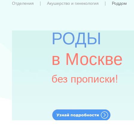
Отделения
Акушерство и гинекология
Роддом
РОДЫ
в Москве
без прописки!