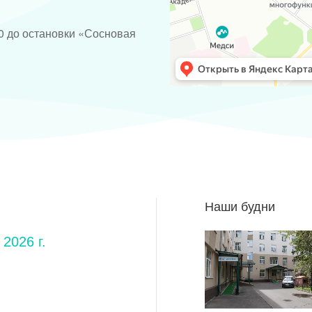
0 до остановки «Сосновая
Наши будни
2026 г.