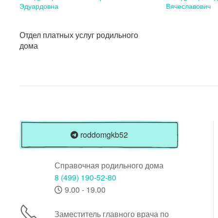
Эдуардовна
Вячеславович
Отдел платных услуг родильного
дома
roddomgkb52
Справочная родильного дома
8 (499) 190-52-80
9.00 - 19.00
Заместитель главного врача по