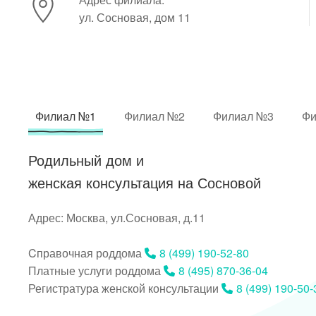
ул. Сосновая, дом 11
Филиал №1
Филиал №2
Филиал №3
Фи
Родильный дом и
женская консультация на Сосновой
Адрес: Москва, ул.Сосновая, д.11
Cправочная роддома
8 (499) 190-52-80
Платные услуги роддома
8 (495) 870-36-04
Регистратура женской консультации
8 (499) 190-50-