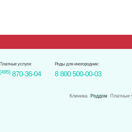
Платные услуги:
Роды для иногородних:
(495)
870-36-04
8 800 500-00-03
Клиника
Роддом
Платные 