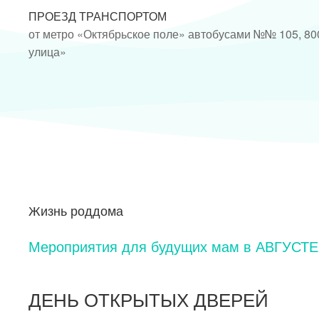
ПРОЕЗД ТРАНСПОРТОМ
от метро «Октябрьское поле» автобусами №№ 105, 80
улица»
Жизнь роддома
Мероприятия для будущих мам в АВГУСТЕ 
ДЕНЬ ОТКРЫТЫХ ДВЕРЕЙ