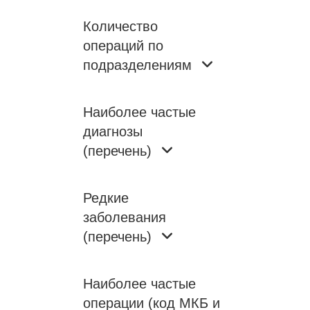
Количество
операций по
подразделениям
Наиболее частые
диагнозы
(перечень)
Редкие
заболевания
(перечень)
Наиболее частые
операции (код МКБ и