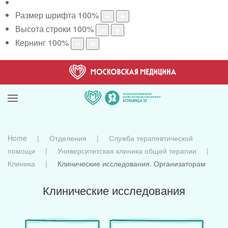
Размер шрифта
100
%
Высота строки
100
%
Кернинг
100
%
Home
Отделения
Служба терапевтической
помощи
Университетская клиника общей терапии
Клиника
Клинические исследования. Организаторам
Клинические исследования