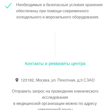
Необходимые и безопасные условия хранения
обеспечены при помощи современного
холодильного и морозильного оборудования.
Контакты и реквизиты центра
123182, Москва, ул. Пехотная, д.3 СЗАО
Отправить запрос на проведение клинического
исследования
в медицинской организации можно по адресу
электронной почты