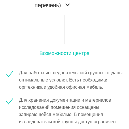
перечень)
Возможности центра
Для работы исследовательской группы созданы
оптимальные условия. Есть необходимая
оргтехника и удобная офисная мебель.
Для хранения документации и материалов
исследований помещения оснащены
запирающейся мебелью. В помещения
исследовательской группы доступ ограничен.