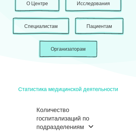
О Центре
Исследования
Специалистам
Пациентам
Организаторам
Статистика медицинской деятельности
Количество
госпитализаций по
подразделениям