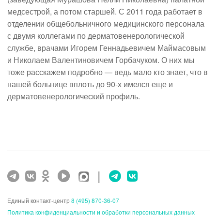
медсестрой, а потом старшей. С 2011 года работает в
отделении общебольничного медицинского персонала
с двумя коллегами по дерматовенерологической
службе, врачами Игорем Геннадьевичем Маймасовым
и Николаем Валентиновичем Горбачуком. О них мы
тоже расскажем подробно — ведь мало кто знает, что в
нашей больнице вплоть до 90-х имелся еще и
дерматовенерологический профиль.
|
Единый контакт-центр
8 (495) 870-36-07
Политика конфиденциальности и обработки персональных данных