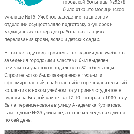
городской больницы №52 (!)
было открыто медицинское
училище №18. Учебное заведение на дневном
отделении осуществляло подготовку акушерок и
медицинских сестер для работы на станциях
переливания крови, яслях и детских садах.
В том же году под строительство здания для учебного
заведения городскими властями был выделен
земельный участок неподалеку от 52-й больницы.
Строительство было завершено в 1958-м, и
сформированный, сработавшийся преподавательский
коллектив в новом учебном году принял студентов в
здании на Бодрой улице, вл.17-19, которая в 1960 году
была переименована в улицу Академика Курчатова.
Там, в доме №25 училище, а ныне колледж находится
по сей день.