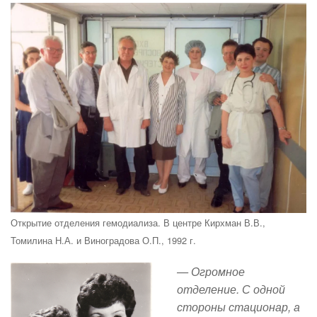
Открытие отделения гемодиализа. В центре Кирхман В.В.,
Томилина Н.А. и Виноградова О.П., 1992 г.
— Огромное
отделение. С одной
стороны стационар, а