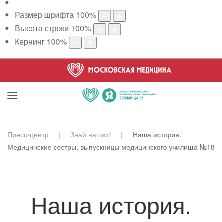
Размер шрифта
100
%
Высота строки
100
%
Кернинг
100
%
Пресс-центр
Знай наших!
Наша история.
Медицинские сестры, выпускницы медицинского училища №18
Наша история.