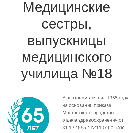
Медицинские
сестры,
выпускницы
медицинского
училища №18
В знаковом для нас 1955 году
на основании приказа
Московского городского
отдела здравоохранения от
31.12.1955 г. №1107 на базе