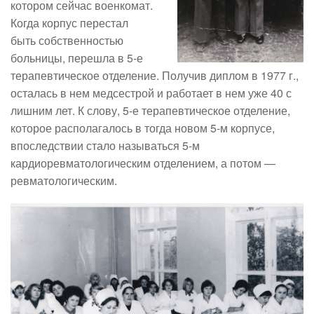
котором сейчас военкомат.
Когда корпус перестал
быть собственностью
больницы, перешла в 5-е
терапевтическое отделение. Получив диплом в 1977 г.,
осталась в нем медсестрой и работает в нем уже 40 с
лишним лет. К слову, 5-е терапевтическое отделение,
которое располагалось в тогда новом 5-м корпусе,
впоследствии стало называться 5-м
кардиоревматологическим отделением, а потом —
ревматологическим.