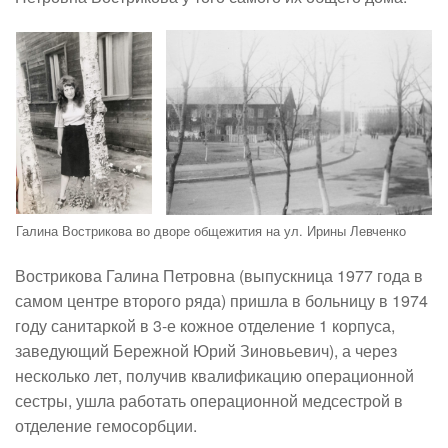
Галина Вострикова во дворе общежития на ул. Ирины Левченко
Вострикова Галина Петровна
(выпускница 1977 года в
самом центре второго ряда) пришла в больницу в 1974
году санитаркой в 3-е кожное отделение 1 корпуса,
заведующий Бережной Юрий Зиновьевич), а через
несколько лет, получив квалификацию операционной
сестры, ушла работать операционной медсестрой в
отделение гемосорбции.