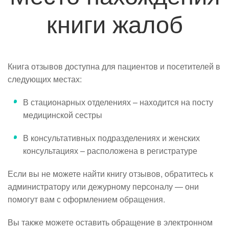
книги жалоб
Книга отзывов доступна для пациентов и посетителей в
следующих местах:
В стационарных отделениях
– находится на посту
медицинской сестры
В консультативных подразделениях и женских
консультациях
– расположена в регистратуре
Если вы не можете найти книгу отзывов, обратитесь к
администратору или дежурному персоналу — они
помогут вам с оформлением обращения.
Вы также можете оставить обращение в электронном