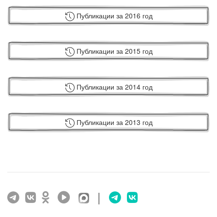
Публикации за 2016 год
Публикации за 2015 год
Публикации за 2014 год
Публикации за 2013 год
|