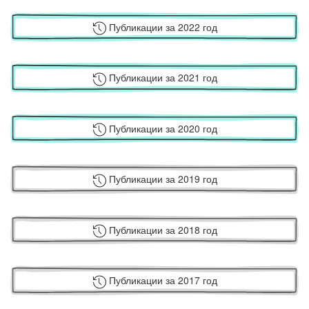
Публикации за 2022 год
Публикации за 2021 год
Публикации за 2020 год
Публикации за 2019 год
Публикации за 2018 год
Публикации за 2017 год