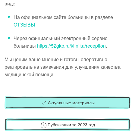
виде:
На официальном сайте больницы
в разделе
ОТЗЫВЫ
Через официальный электронный сервис
больницы
https://52gkb.ru/klinika/reception
.
Мы ценим ваше мнение и готовы оперативно
реагировать на замечания для улучшения качества
медицинской помощи.
Актуальные материалы
Публикации за 2023 год