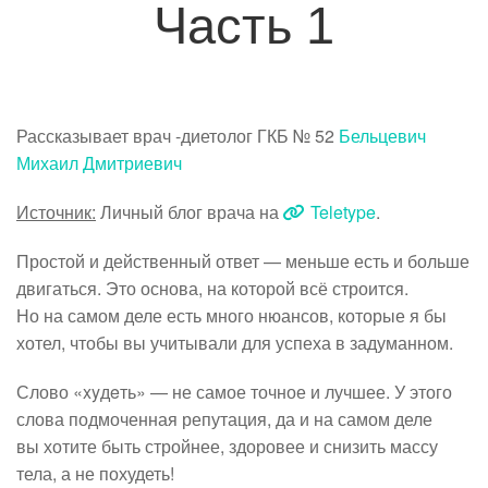
Часть 1
Рассказывает врач -диетолог ГКБ № 52
Бельцевич
Михаил Дмитриевич
Источник:
Личный блог врача на
Teletype
.
Простой и действенный ответ — меньше есть и больше
двигаться. Это основа, на которой всё строится.
Но на самом деле есть много нюансов, которые я бы
хотел, чтобы вы учитывали для успеха в задуманном.
Слово «xyдeть» — не самое точное и лучшее. У этого
слова подмоченная репутация, да и на самом деле
вы хотите быть стройнее, здоровее и снизить массу
тела, а не похудеть!