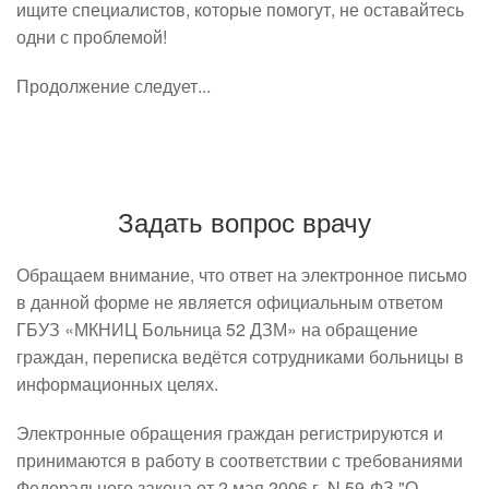
ищите специалистов, которые помогут, не оставайтесь
одни с проблемой!
Продолжение следует...
Задать вопрос врачу
Обращаем внимание, что ответ на электронное письмо
в данной форме не является официальным ответом
ГБУЗ «МКНИЦ Больница 52 ДЗМ» на обращение
граждан, переписка ведётся сотрудниками больницы в
информационных целях.
Электронные обращения граждан регистрируются и
принимаются в работу в соответствии с требованиями
Федерального закона от 2 мая 2006 г. N 59-ФЗ "О