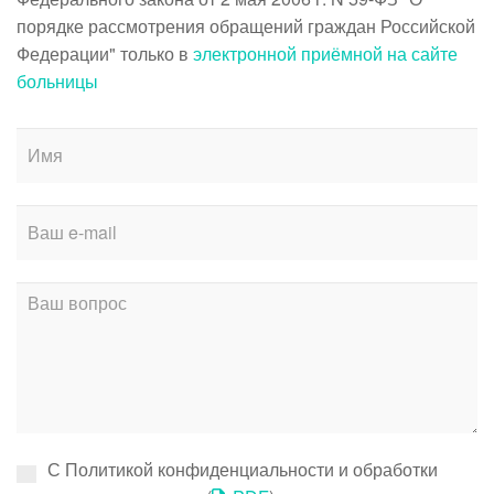
порядке рассмотрения обращений граждан Российской
Федерации" только в
электронной приёмной на сайте
больницы
С Политикой конфиденциальности и обработки