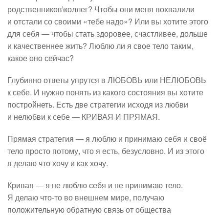
родственников\коллег? Чтобы они меня похвалили
и отстали со своими «тебе надо»? Или вы хотите этого
для себя — чтобы стать здоровее, счастливее, дольше
и качественнее жить? Люблю ли я свое тело таким,
какое оно сейчас?
Глубинно ответы упрутся в ЛЮБОВЬ или НЕЛЮБОВЬ
к себе. И нужно понять из какого состояния вы хотите
постройнеть. Есть две стратегии исходя из любви
и нелюбви к себе — КРИВАЯ И ПРЯМАЯ.
Прямая стратегия — я люблю и принимаю себя и своё
тело просто потому, что я есть, безусловно. И из этого
я делаю что хочу и как хочу.
Кривая — я не люблю себя и не принимаю тело.
Я делаю что-то во внешнем мире, получаю
положительную обратную связь от общества