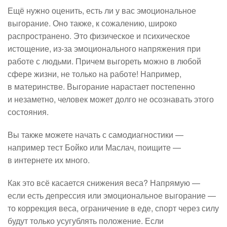
Ещё нужно оценить, есть ли у вас эмоциональное
выгорание. Оно также, к сожалению, широко
распространено. Это физическое и психическое
истощение, из-за эмоционального напряжения при
работе с людьми. Причем выгореть можно в любой
сфере жизни, не только на работе! Например,
в материнстве. Выгорание нарастает постепенно
и незаметно, человек может долго не осознавать этого
состояния.
Вы также можете начать с самодиагностики —
например тест Бойко или Маслач, поищите —
в интернете их много.
Как это всё касается снижения веса? Напрямую —
если есть депрессия или эмоциональное выгорание —
то коррекция веса, ограничение в еде, спорт через силу
будут только усугублять положение. Если