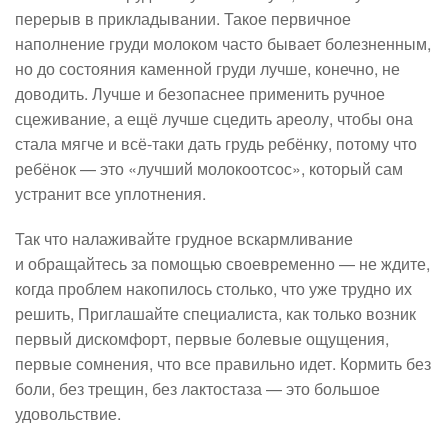
перерыв в прикладывании. Такое первичное
наполнение груди молоком часто бывает болезненным,
но до состояния каменной груди лучше, конечно, не
доводить. Лучше и безопаснее применить ручное
сцеживание, а ещё лучше сцедить ареолу, чтобы она
стала мягче и всё-таки дать грудь ребёнку, потому что
ребёнок — это «лучший молокоотсос», который сам
устранит все уплотнения.
Так что налаживайте грудное вскармливание
и обращайтесь за помощью своевременно — не ждите,
когда проблем накопилось столько, что уже трудно их
решить, Приглашайте специалиста, как только возник
первый дискомфорт, первые болевые ощущения,
первые сомнения, что все правильно идет. Кормить без
боли, без трещин, без лактостаза — это большое
удовольствие.