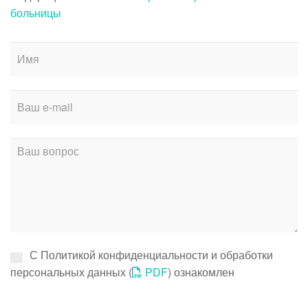
больницы
С Политикой конфиденциальности и обработки
персональных данных (
PDF
) ознакомлен