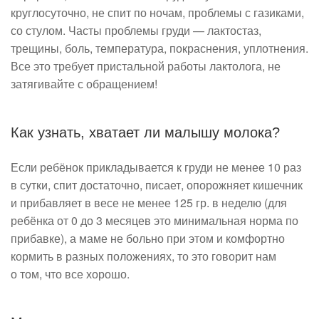
круглосуточно, не спит по ночам, проблемы с газиками,
со стулом. Часты проблемы груди — лактостаз,
трещины, боль, температура, покраснения, уплотнения.
Все это требует пристальной работы лактолога, не
затягивайте с обращением!
Как узнать, хватает ли малышу молока?
Если ребёнок прикладывается к груди не менее 10 раз
в сутки, спит достаточно, писает, опорожняет кишечник
и прибавляет в весе не менее 125 гр. в неделю (для
ребёнка от 0 до 3 месяцев это минимальная норма по
прибавке), а маме не больно при этом и комфортно
кормить в разных положениях, то это говорит нам
о том, что все хорошо.