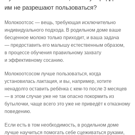
им не разрешают пользоваться?
Молокоотсос — вещь, требующая исключительно
индивидуального подхода. В родильном доме ваше
бесценное молоко только приходит, и ваша задача
— предоставить его малышу естественным образом,
в процессе обучения правильному захвату
и эффективному сосанию.
Молокоотсосом лучше пользоваться, когда
установилась лактация, и вы, например, хотите
ненадолго оставить ребёнка с кем-то после 3 месяцев
— в этом случае уже не так опасно покормить из
бутылочки, чаще всего это уже не приведёт к отказному
поведению.
Если есть в том необходимость, в родильном доме
лучше научиться помогать себе сцеживаться руками,