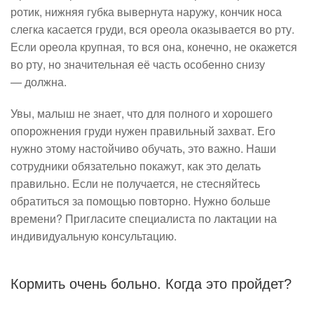
ротик, нижняя губка вывернута наружу, кончик носа
слегка касается груди, вся ореола оказывается во рту.
Если ореола крупная, то вся она, конечно, не окажется
во рту, но значительная её часть особенно снизу
— должна.
Увы, малыш не знает, что для полного и хорошего
опорожнения груди нужен правильный захват. Его
нужно этому настойчиво обучать, это важно. Наши
сотрудники обязательно покажут, как это делать
правильно. Если не получается, не стесняйтесь
обратиться за помощью повторно. Нужно больше
времени? Пригласите специалиста по лактации на
индивидуальную консультацию.
Кормить очень больно. Когда это пройдет?