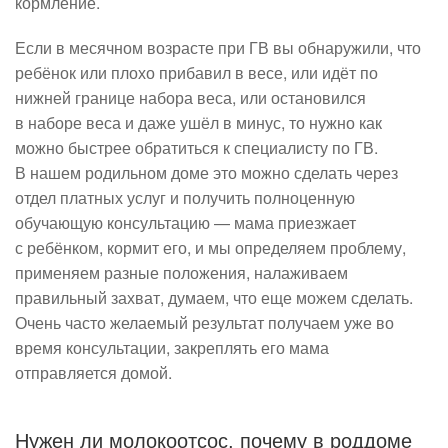
кормление.
Если в месячном возрасте при ГВ вы обнаружили, что
ребёнок или плохо прибавил в весе, или идёт по
нижней границе набора веса, или остановился
в наборе веса и даже ушёл в минус, то нужно как
можно быстрее обратиться к специалисту по ГВ.
В нашем родильном доме это можно сделать через
отдел платных услуг и получить полноценную
обучающую консультацию — мама приезжает
с ребёнком, кормит его, и мы определяем проблему,
применяем разные положения, налаживаем
правильный захват, думаем, что еще можем сделать.
Очень часто желаемый результат получаем уже во
время консультации, закреплять его мама
отправляется домой.
Нужен ли молокоотсос, почему в роддоме