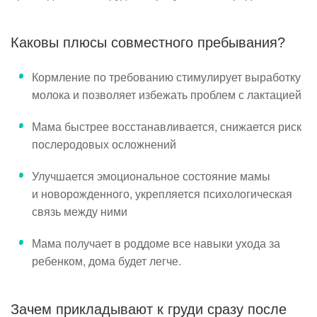
Каковы плюсы совместного пребывания?
Кормление по требованию стимулирует выработку
молока и позволяет избежать проблем с лактацией
Мама быстрее восстанавливается, снижается риск
послеродовых осложнений
Улучшается эмоциональное состояние мамы
и новорожденного, укрепляется психологическая
связь между ними
Мама получает в роддоме все навыки ухода за
ребенком, дома будет легче.
Зачем прикладывают к груди сразу после