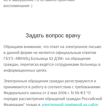
воспоминания :)
Задать вопрос врачу
Обращаем внимание, что ответ на электронное письмо
в данной форме не является официальным ответом
ГБУЗ «МКНИЦ Больница 52 ДЗМ» на обращение
граждан, переписка ведётся сотрудниками больницы в
информационных целях.
Электронные обращения граждан регистрируются и
принимаются в работу в соответствии с требованиями
Федерального закона от 2 мая 2006 г. N 59-ФЗ "О
порядке рассмотрения обращений граждан Российской
Федерации" только в
электронной приёмной на сайте