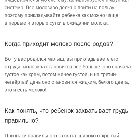
система. Все молозиво должно пойти на пользу,
поэтому прикладывайте ребенка как можно чаще
в первые и вторые сутки в ожидании молока.
Когда приходит молоко после родов?
Вот у вас родился малыш, вы прикладываете его
к груди, молозива становится все больше, оно сначала
густое как крем, потом менее густое, и на третий-
четвёртый день оно становится жидким, белого цвета,
это и есть молоко!
Как понять, что ребенок захватывает грудь
правильно?
Признаки правильного захвата: широко открытый