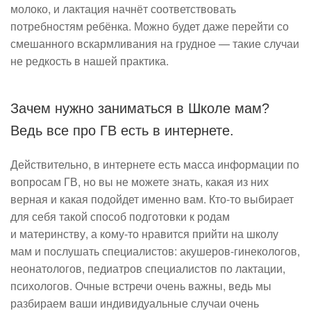
молоко, и лактация начнёт соответствовать
потребностям ребёнка. Можно будет даже перейти со
смешанного вскармливания на грудное — такие случаи
не редкость в нашей практика.
Зачем нужно заниматься в Школе мам?
Ведь все про ГВ есть в интернете.
Действительно, в интернете есть масса информации по
вопросам ГВ, но вы не можете знать, какая из них
верная и какая подойдет именно вам. Кто-то выбирает
для себя такой способ подготовки к родам
и материнству, а кому-то нравится прийти на школу
мам и послушать специалистов: акушеров-гинекологов,
неонатологов, педиатров специалистов по лактации,
психологов. Очные встречи очень важны, ведь мы
разбираем ваши индивидуальные случаи очень