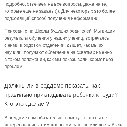
подробно, отвечаем на все вопросы, даже на те,
которые еще не заданы))). Для некоторых это более
подходящий способ получения информации.
Приходите на Школы будущих родителей! Мы видим
результаты обучения у наших учениц, встречаясь
с ними в родовом отделении: дышат, как мы их
научили, получают облегчение на схватках именно
в таком положении, как мы показывали, кормят без
проблем.
Должны ли в роддоме показать, как
правильно прикладывать ребенка к груди?
Кто это сделает?
В роддоме вам обязательно помогут, если вы не
интересовались этим вопросом раньше или все забыли