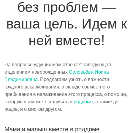
без проблем —
ваша цель. Идем к
ней вместе!
На вопросы будущих мам отвечает заведующая
отделением новорожденных
Соловьёва Ирина
Владимировна
. Предлагаем узнать о важности
грудного вскармливания, о вкладе совместного
пребывания в налаживание этого процесса, о помощи,
которую вы можете получить в
роддоме
, а также до
родов, и о многом другом.
Мама и малыш вместе в роддоме