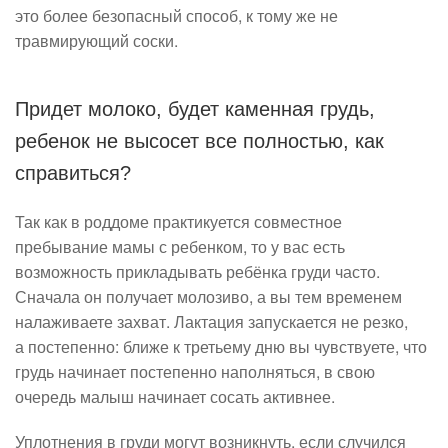
это более безопасный способ, к тому же не
травмирующий соски.
Придет молоко, будет каменная грудь,
ребенок не высосет все полностью, как
справиться?
Так как в роддоме практикуется совместное
пребывание мамы с ребенком, то у вас есть
возможность прикладывать ребёнка груди часто.
Сначала он получает молозиво, а вы тем временем
налаживаете захват. Лактация запускается не резко,
а постепенно: ближе к третьему дню вы чувствуете, что
грудь начинает постепенно наполняться, в свою
очередь малыш начинает сосать активнее.
Уплотнения в груди могут возникнуть, если случился