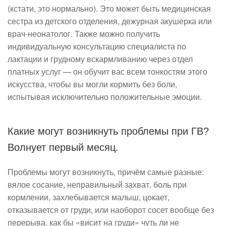
(кстати, это нормально). Это может быть медицинская
сестра из детского отделения, дежурная акушерка или
врач-неонатолог. Также можно получить
индивидуальную консультацию специалиста по
лактации и грудному вскармливанию через отдел
платных услуг — он обучит вас всем тонкостям этого
искусства, чтобы вы могли кормить без боли,
испытывая исключительно положительные эмоции.
Какие могут возникнуть проблемы при ГВ?
Волнует первый месяц.
Проблемы могут возникнуть, причём самые разные:
вялое сосание, неправильный захват, боль при
кормлении, захлебывается малыш, цокает,
отказывается от груди, или наоборот сосет вообще без
перерыва, как бы «висит на груди» чуть ли не