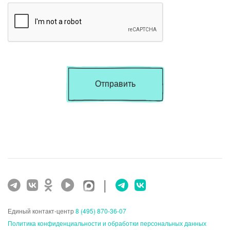
Отправить
|
Единый контакт-центр
8 (495) 870-36-07
Политика конфиденциальности и обработки персональных данных