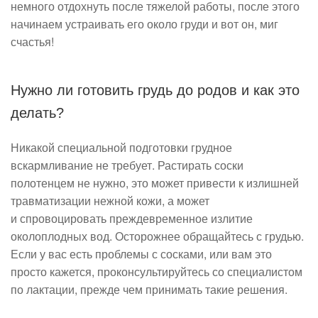
немного отдохнуть после тяжелой работы, после этого
начинаем устраивать его около груди и вот он, миг
счастья!
Нужно ли готовить грудь до родов и как это
делать?
Никакой специальной подготовки грудное
вскармливание не требует. Растирать соски
полотенцем не нужно, это может привести к излишней
травматизации нежной кожи, а может
и спровоцировать преждевременное излитие
околоплодных вод. Осторожнее обращайтесь с грудью.
Если у вас есть проблемы с сосками, или вам это
просто кажется, проконсультируйтесь со специалистом
по лактации, прежде чем принимать такие решения.