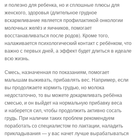
и полезно для ребенка, но и сплошные плюсы для
женского, здоровья (длительное грудное
вскармливание является профилактикой онкологии
молочных желёз и яичников, помогает
восстанавливаться после родов). Кроме того,
налаживается психологический контакт с ребёнком, что
важно с первых дней, а эффект будет длиться в идеале
всю жизнь.
Смесь, назначенная по показаниям, помогает
малышам выживать, прибавлять вес. Например, если
вы продолжаете кормить грудью, но молока
недостаточно, то вы можете докармливать ребёнка
смесью, и он выйдет на нормальную прибавку веса
и наберется сил, чтобы продолжить активно сосать
грудь. При наличии таких проблем рекомендуем
поработать со специалистом по лактации, наладить
прикладывания — у вас начет лучше вырабатываться