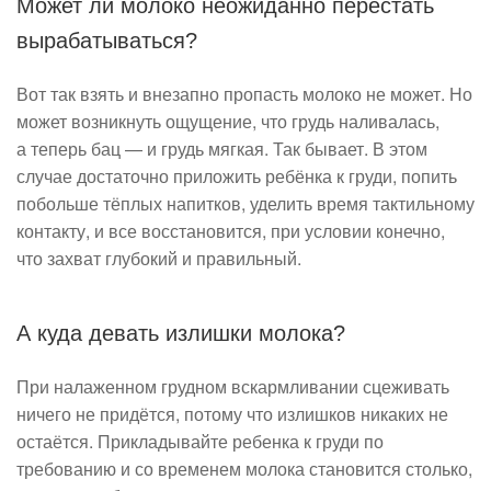
Может ли молоко неожиданно перестать
вырабатываться?
Вот так взять и внезапно пропасть молоко не может. Но
может возникнуть ощущение, что грудь наливалась,
а теперь бац — и грудь мягкая. Так бывает. В этом
случае достаточно приложить ребёнка к груди, попить
побольше тёплых напитков, уделить время тактильному
контакту, и все восстановится, при условии конечно,
что захват глубокий и правильный.
А куда девать излишки молока?
При налаженном грудном вскармливании сцеживать
ничего не придётся, потому что излишков никаких не
остаётся. Прикладывайте ребенка к груди по
требованию и со временем молока становится столько,