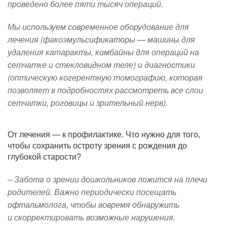
проведено более пяти тысяч операций.
Мы используем современное оборудование для
лечения (факоэмульсификаторы — машины для
удаления катаракты, комбайны для операций на
сетчатке и стекловидном теле) и диагностики
(оптическую когерентную томографию, которая
позволяет в подробностях рассмотреть все слои
сетчатки, роговицы и зрительный нерв).
От лечения — к профилактике. Что нужно для того,
чтобы сохранить остроту зрения с рождения до
глубокой старости?
– Забота о зрении дошкольников ложится на плечи
родителей. Важно периодически посещать
офтальмолога, чтобы вовремя обнаружить
и скорректировать возможные нарушения.