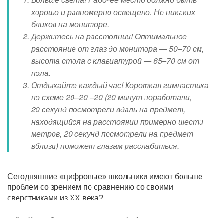
хорошо и равномерно освещено. Но никаких
бликов на мониторе.
Держитесь на расстоянии! Оптимальное
расстояние от глаз до монитора — 50–70 см,
высота стола с клавиатурой — 65–70 см от
пола.
Отдыхайте каждый час! Короткая гимнастика
по схеме 20–20 –20 (20 минут поработали,
20 секунд посмотрели вдаль на предмет,
находящийся на расстоянии примерно шести
метров, 20 секунд посмотрели на предмет
вблизи) поможет глазам расслабиться.
Сегодняшние «цифровые» школьники имеют больше
проблем со зрением по сравнению со своими
сверстниками из XX века?