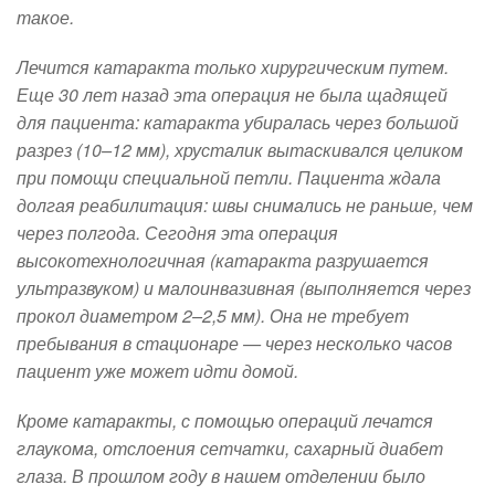
такое.
Лечится катаракта только хирургическим путем.
Еще 30 лет назад эта операция не была щадящей
для пациента: катаракта убиралась через большой
разрез (10–12 мм), хрусталик вытаскивался целиком
при помощи специальной петли. Пациента ждала
долгая реабилитация: швы снимались не раньше, чем
через полгода. Сегодня эта операция
высокотехнологичная (катаракта разрушается
ультразвуком) и малоинвазивная (выполняется через
прокол диаметром 2–2,5 мм). Она не требует
пребывания в стационаре — через несколько часов
пациент уже может идти домой.
Кроме катаракты, с помощью операций лечатся
глаукома, отслоения сетчатки, сахарный диабет
глаза. В прошлом году в нашем отделении было