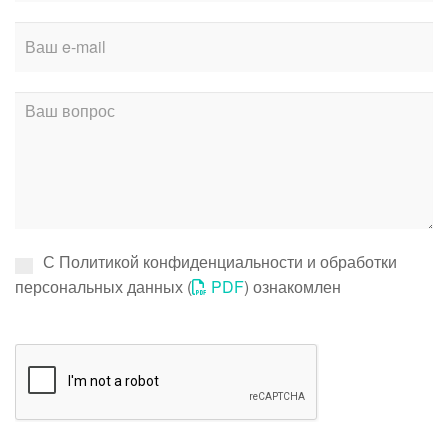
С Политикой конфиденциальности и обработки
персональных данных (
PDF
) ознакомлен