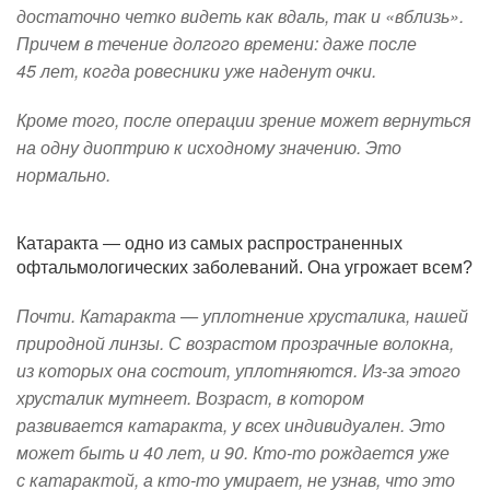
достаточно четко видеть как вдаль, так и «вблизь».
Причем в течение долгого времени: даже после
45 лет, когда ровесники уже наденут очки.
Кроме того, после операции зрение может вернуться
на одну диоптрию к исходному значению. Это
нормально.
Катаракта — одно из самых распространенных
офтальмологических заболеваний. Она угрожает всем?
Почти. Катаракта — уплотнение хрусталика, нашей
природной линзы. С возрастом прозрачные волокна,
из которых она состоит, уплотняются. Из-за этого
хрусталик мутнеет. Возраст, в котором
развивается катаракта, у всех индивидуален. Это
может быть и 40 лет, и 90. Кто-то рождается уже
с катарактой, а кто-то умирает, не узнав, что это