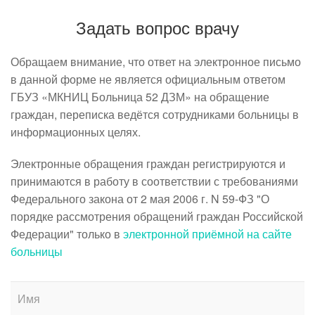
Задать вопрос врачу
Обращаем внимание, что ответ на электронное письмо
в данной форме не является официальным ответом
ГБУЗ «МКНИЦ Больница 52 ДЗМ» на обращение
граждан, переписка ведётся сотрудниками больницы в
информационных целях.
Электронные обращения граждан регистрируются и
принимаются в работу в соответствии с требованиями
Федерального закона от 2 мая 2006 г. N 59-ФЗ "О
порядке рассмотрения обращений граждан Российской
Федерации" только в
электронной приёмной на сайте
больницы