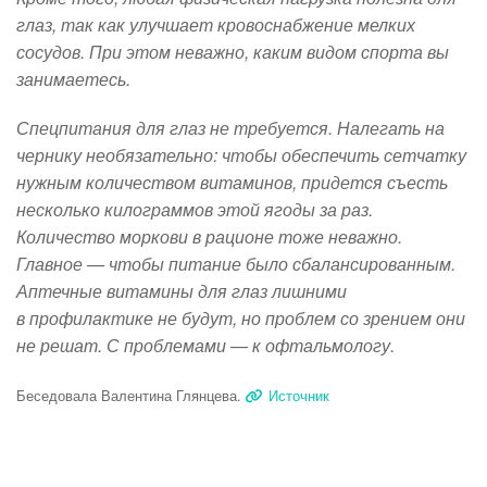
глаз, так как улучшает кровоснабжение мелких
сосудов. При этом неважно, каким видом спорта вы
занимаетесь.
Спецпитания для глаз не требуется. Налегать на
чернику необязательно: чтобы обеспечить сетчатку
нужным количеством витаминов, придется съесть
несколько килограммов этой ягоды за раз.
Количество моркови в рационе тоже неважно.
Главное — чтобы питание было сбалансированным.
Аптечные витамины для глаз лишними
в профилактике не будут, но проблем со зрением они
не решат. С проблемами — к офтальмологу.
Беседовала Валентина Глянцева.
Источник