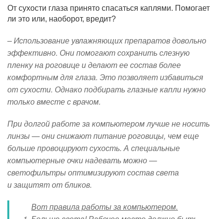
От сухости глаза принято спасаться каплями. Помогает
ли это или, наоборот, вредит?
– Использование увлажняющих препаратов довольно
эффективно. Они помогают сохранить слезную
пленку на роговице и делают ее состав более
комфортным для глаза. Это позволяет избавиться
от сухости. Однако подбирать глазные капли нужно
только вместе с врачом.
При долгой работе за компьютером лучше не носить
линзы — они снижают питание роговицы, чем еще
больше провоцируют сухость. А специальные
компьютерные очки надевать можно —
светофильтры оптимизируют состав света
и защитят от бликов.
Вот правила работы за компьютером.
Больше света! Рабочее место должно быть