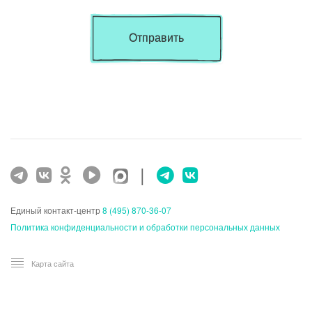
Отправить
|
Единый контакт-центр
8 (495) 870-36-07
Политика конфиденциальности и обработки персональных данных
Карта сайта