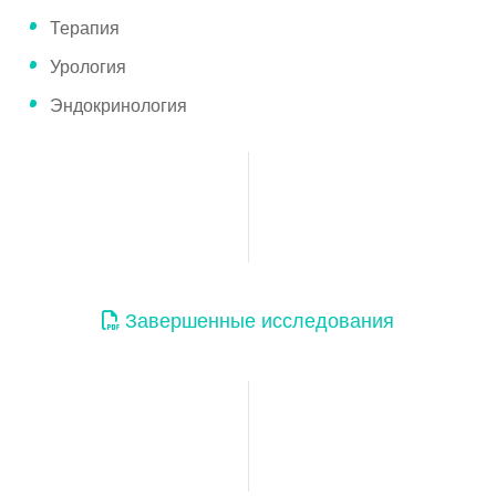
Терапия
Урология
Эндокринология
Завершенные исследования