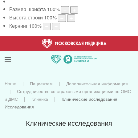
Размер шрифта
100
%
Высота строки
100
%
Кернинг
100
%
Home
Пациентам
Дополнительная информация
Сотрудничество со страховыми организациями по ОМС
и ДМС
Клиника
Клинические исследования.
Исследования
Клинические исследования