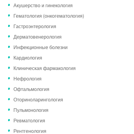
Акушерство и гинекология
Гематология (онкогематология)
Гастроэнтерология
Дерматовенерология
Инфекционные болезни
Кардиология
Клиническая фармакология
Нефрология
Офтальмология
Оториноларингология
Пульмонология
Ревматология
Рентгенология