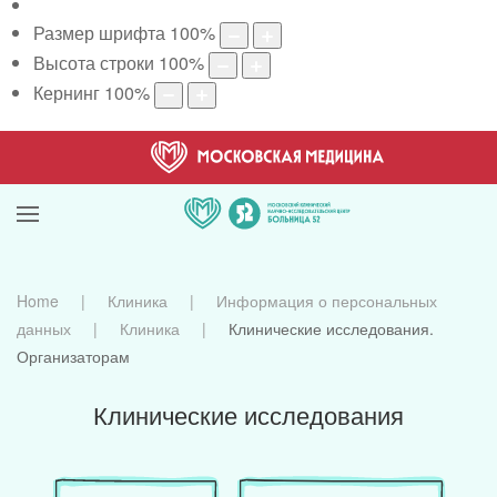
Размер шрифта
100
%
Высота строки
100
%
Кернинг
100
%
Home
Клиника
Информация о персональных
данных
Клиника
Клинические исследования.
Организаторам
Клинические исследования