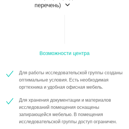
перечень)
Возможности центра
Для работы исследовательской группы созданы
оптимальные условия. Есть необходимая
оргтехника и удобная офисная мебель.
Для хранения документации и материалов
исследований помещения оснащены
запирающейся мебелью. В помещения
исследовательской группы доступ ограничен.