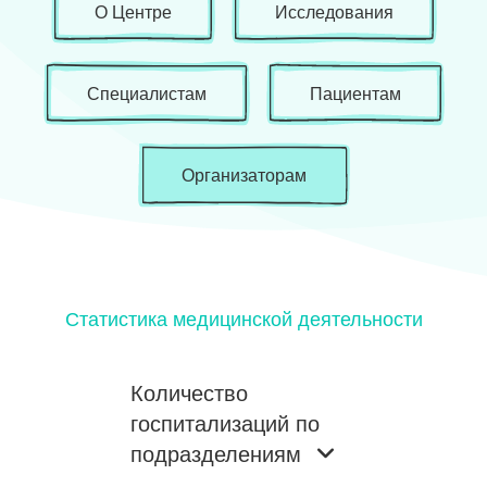
О Центре
Исследования
Специалистам
Пациентам
Организаторам
Статистика медицинской деятельности
Количество
госпитализаций по
подразделениям