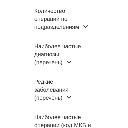
Количество
операций по
подразделениям
Наиболее частые
диагнозы
(перечень)
Редкие
заболевания
(перечень)
Наиболее частые
операции (код МКБ и