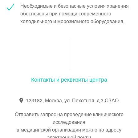
Необходимые и безопасные условия хранения
обеспечены при помощи современного
холодильного и морозильного оборудования.
Контакты и реквизиты центра
123182, Москва, ул. Пехотная, д.3 СЗАО
Отправить запрос на проведение клинического
исследования
в медицинской организации можно по адресу
электронной почты