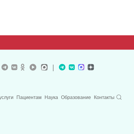
|
услуги
Пациентам
Наука
Образование
Контакты