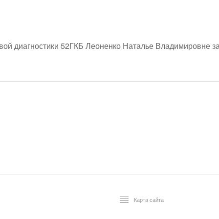
вой диагностики 52ГКБ Леоненко Наталье Владимировне за 
Карта сайта