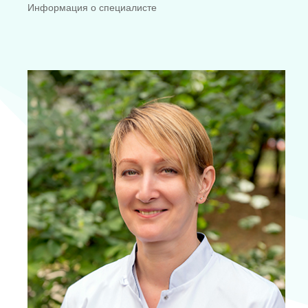
Информация о специалисте