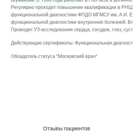
Регулярно проходит повышение квалификации в РНЦХ и
функциональной диагностики ФПДО МГМСУ им. А.И. Ев
функциональной диагностики внутренних болезней. Вл
Проводит УЗ-исследования сердца, сосудов, глаз, суст
Действующие сертификаты: Функциональная диагностик
Обладатель статуса "Московский врач"
Отзывы пациентов