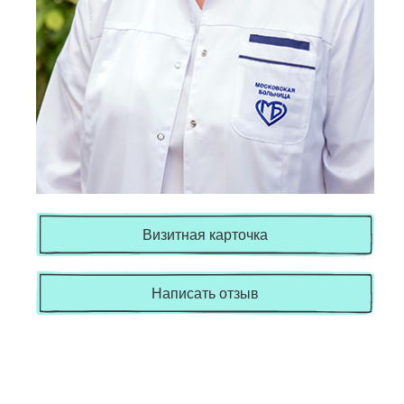
Визитная карточка
Написать отзыв