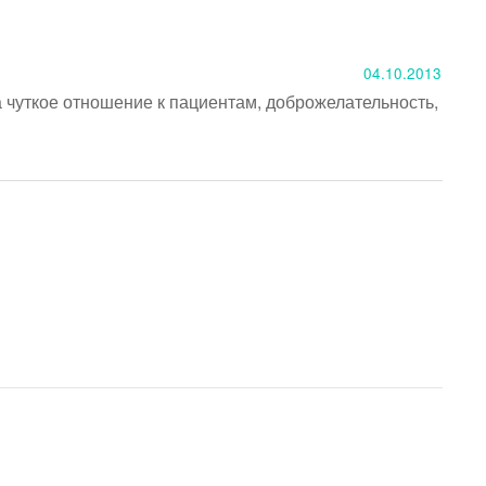
04.10.2013
чуткое отношение к пациентам, доброжелательность, 