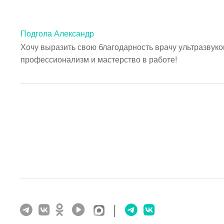
Подгола Александр
Хочу выразить свою благодарность врачу ультразвуко
профессионализм и мастерство в работе!
|