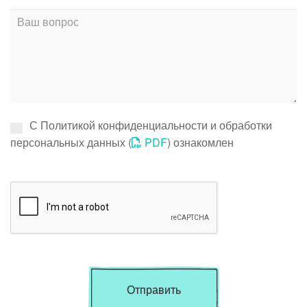
С Политикой конфиденциальности и обработки
персональных данных (
PDF
) ознакомлен
Отправить