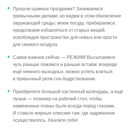
Прошли шумные праздники? Занимаемся
привычными делами, но видим в этом обновление
окружающей среды: моем посуду, прибираемся,
продолжаем избавляться от старых вещей,
освобождая пространство для новых или просто
для свежего воздуха.
Самое важное сейчас — РЕЖИМ! Высыпаемся:
чуть раньше ложимся и раньше встаём: впереди
ещё немного выходных, можно успеть влиться
в привычный ритм сон-бодрствование.
Приобретите большой настенный календарь, а ещё
лучше — планнер на рабочий стол, чтобы
намеченные планы были всегда перед глазами.
И ставьте жирные плюсики там, где задуманное
осуществилось. Хвалите себя!