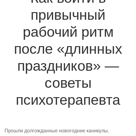
привычный
рабочий ритм
после «длинных
праздников» —
советы
психотерапевта
Прошли долгожданные новогодние каникулы,