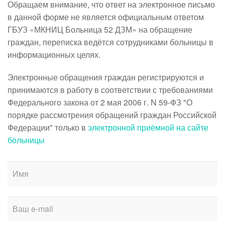
Обращаем внимание, что ответ на электронное письмо
в данной форме не является официальным ответом
ГБУЗ «МКНИЦ Больница 52 ДЗМ» на обращение
граждан, переписка ведётся сотрудниками больницы в
информационных целях.
Электронные обращения граждан регистрируются и
принимаются в работу в соответствии с требованиями
Федерального закона от 2 мая 2006 г. N 59-ФЗ "О
порядке рассмотрения обращений граждан Российской
Федерации" только в
электронной приёмной на сайте
больницы