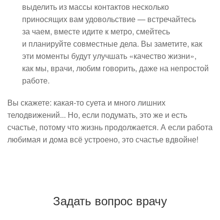
выделить из массы контактов несколько
приносящих вам удовольствие — встречайтесь
за чаем, вместе идите к метро, смейтесь
и планируйте совместные дела. Вы заметите, как
эти моменты будут улучшать «качество жизни»,
как мы, врачи, любим говорить, даже на непростой
работе.
Вы скажете: какая-то суета и много лишних
телодвижений... Но, если подумать, это же и есть
счастье, потому что жизнь продолжается. А если работа
любимая и дома всё устроено, это счастье вдвойне!
Задать вопрос врачу