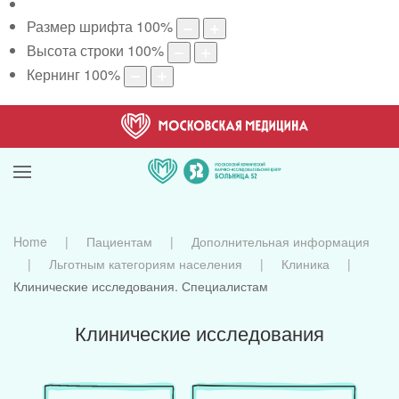
Размер шрифта
100
%
Высота строки
100
%
Кернинг
100
%
Home
Пациентам
Дополнительная информация
Льготным категориям населения
Клиника
Клинические исследования. Специалистам
Клинические исследования