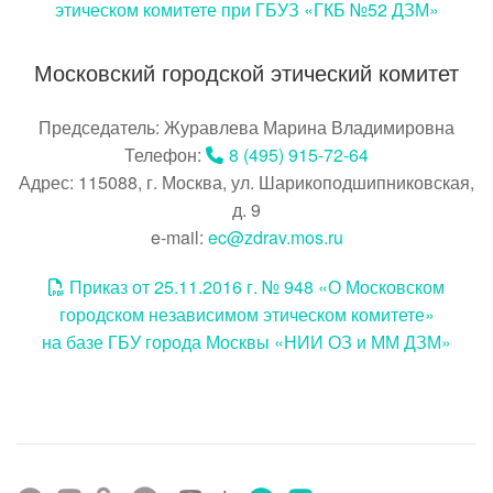
этическом комитете при ГБУЗ «ГКБ №52 ДЗМ»
Московский городской этический комитет
Председатель: Журавлева Марина Владимировна
Телефон:
8 (495) 915-72-64
Адрес: 115088, г. Москва, ул. Шарикоподшипниковская,
д. 9
e-mail:
ec@zdrav.mos.ru
Приказ от 25.11.2016 г. № 948 «О Московском
городском независимом этическом комитете»
на базе ГБУ города Москвы «НИИ ОЗ и ММ ДЗМ»