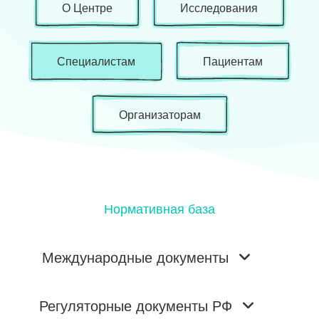
О Центре
Исследования
Специалистам
Пациентам
Организаторам
Нормативная база
Международные документы
Регуляторные документы РФ