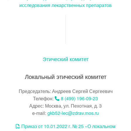
исследования лекарственных препаратов
Этический комитет
Локальный этический комитет
Председатель: Андреев Сергей Сергеевич
Телефон:
8 (499) 196-09-23
Адрес: Москва, ул. Пехотная, д. 3
e-mail:
gkb52-lec@zdrav.mos.ru
Приказ от 10.01.2022 г. № 25 «О локальном