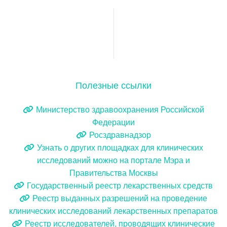
Полезные ссылки
Министерство здравоохранения Российской
Федерации
Росздравнадзор
Узнать о других площадках для клинических
исследований можно на портале Мэра и
Правительства Москвы
Государственный реестр лекарственных средств
Реестр выданных разрешений на проведение
клинических исследований лекарственных препаратов
Реестр исследователей, проводящих клинические