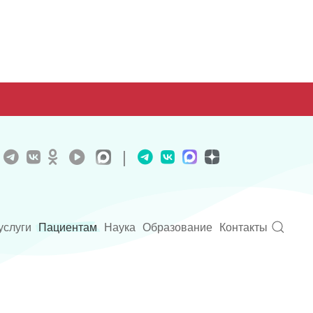
|
услуги
Пациентам
Наука
Образование
Контакты