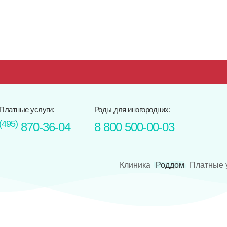
Платные услуги:
Роды для иногородних:
(495)
870-36-04
8 800 500-00-03
Клиника
Роддом
Платные 