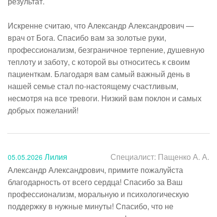
результат.

Искренне считаю, что Александр Александрович — 
врач от Бога. Спасибо вам за золотые руки, 
профессионализм, безграничное терпение, душевную 
теплоту и заботу, с которой вы относитесь к своим 
пациенткам. Благодаря вам самый важный день в 
нашей семье стал по‑настоящему счастливым, 
несмотря на все тревоги. Низкий вам поклон и самых 
Лилия
Специалист:
Пащенко А. А.
05.05.2026
Александр Александрович, примите пожалуйста 
благодарность от всего сердца! Спасибо за Ваш 
профессионализм, моральную и психологическую 
поддержку в нужные минуты! Спасибо, что не 