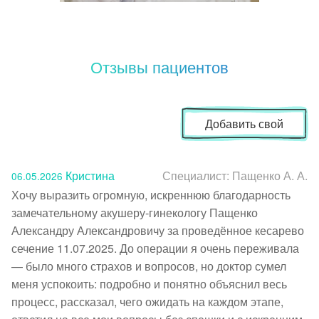
Отзывы пациентов
Добавить свой
Кристина
Специалист:
Пащенко А. А.
06.05.2026
Хочу выразить огромную, искреннюю благодарность 
замечательному акушеру‑гинекологу Пащенко 
Александру Александровичу за проведённое кесарево 
сечение 11.07.2025. До операции я очень переживала 
— было много страхов и вопросов, но доктор сумел 
меня успокоить: подробно и понятно объяснил весь 
процесс, рассказал, чего ожидать на каждом этапе, 