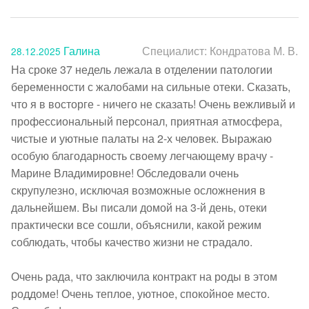
Галина
Специалист:
Кондратова М. В.
28.12.2025
На сроке 37 недель лежала в отделении патологии 
беременности с жалобами на сильные отеки. Сказать, 
что я в восторге - ничего не сказать! Очень вежливый и 
профессиональный персонал, приятная атмосфера, 
чистые и уютные палаты на 2-х человек. Выражаю 
особую благодарность своему легчающему врачу - 
Марине Владимировне! Обследовали очень 
скрупулезно, исключая возможные осложнения в 
дальнейшем. Вы писали домой на 3-й день, отеки 
практически все сошли, объяснили, какой режим 
соблюдать, чтобы качество жизни не страдало.

Очень рада, что заключила контракт на роды в этом 
роддоме! Очень теплое, уютное, спокойное место. 