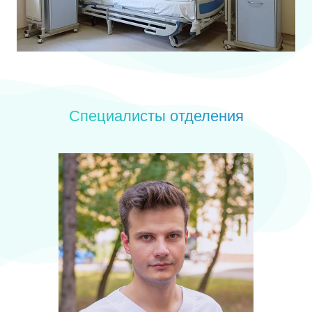
Специалисты отделения