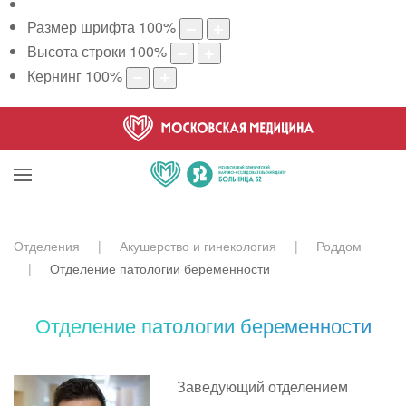
Размер шрифта
100
%
Высота строки
100
%
Кернинг
100
%
Отделения
Акушерство и гинекология
Роддом
Отделение патологии беременности
Отделение патологии беременности
Заведующий отделением