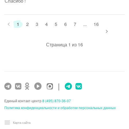
Спасибо !
1
2
3
4
5
6
7
...
16
Страница 1 из 16
|
Единый контакт-центр
8 (495) 870-36-07
Политика конфиденциальности и обработки персональных данных
Карта сайта