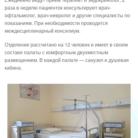
раза в неделю пациенток консультируют врач-
офтальмолог, врач-невролог и другие специалисты по
показаниям. При необходимости проводится
междисциплинарный консилиум.
Отделение рассчитано на 12 человек и имеет в своем
составе палаты с комфортным двухместным
размещением. В каждой палате — санузел и душевая
кабина.