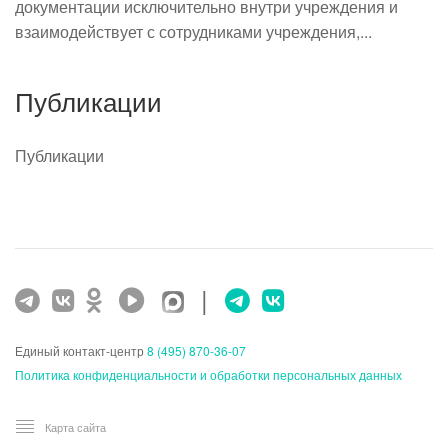
документации исключительно внутри учреждения и
взаимодействует с сотрудниками учреждения,...
Публикации
Публикации
|
Единый контакт-центр
8 (495) 870-36-07
Политика конфиденциальности и обработки персональных данных
Карта сайта