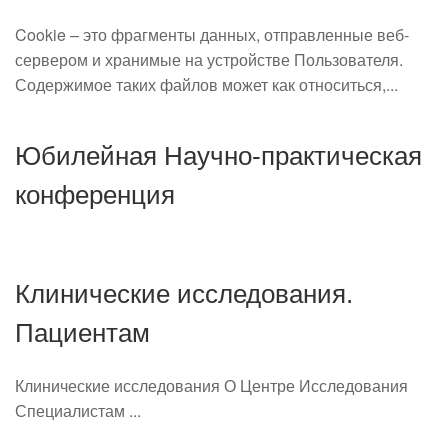
Cookie – это фрагменты данных, отправленные веб-
сервером и хранимые на устройстве Пользователя.
Содержимое таких файлов может как относиться,...
Юбилейная Научно-практическая
конференция
Клинические исследования.
Пациентам
Клинические исследования О Центре Исследования
Специалистам ...