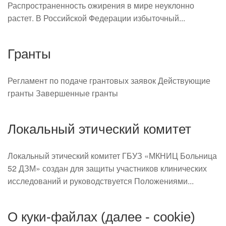
Распространенность ожирения в мире неуклонно
растет. В Российской Федерации избыточный...
Гранты
Регламент по подаче грантовых заявок Действующие
гранты Завершенные гранты
Локальный этический комитет
Локальный этический комитет ГБУЗ «МКНИЦ Больница
52 ДЗМ» создан для защиты участников клинических
исследований и руководствуется Положениями...
О куки-файлах (далее - cookie)