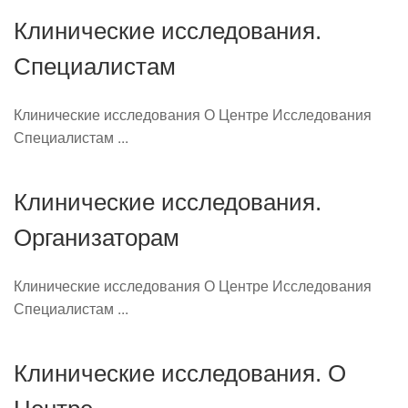
Клинические исследования.
Специалистам
Клинические исследования О Центре Исследования
Специалистам ...
Клинические исследования.
Организаторам
Клинические исследования О Центре Исследования
Специалистам ...
Клинические исследования. О