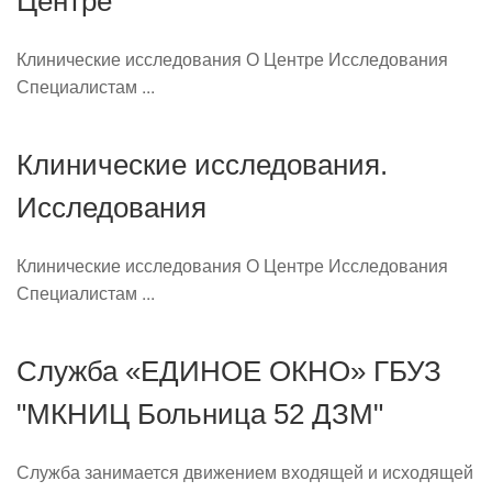
Центре
Клинические исследования О Центре Исследования
Специалистам ...
Клинические исследования.
Исследования
Клинические исследования О Центре Исследования
Специалистам ...
Служба «ЕДИНОЕ ОКНО» ГБУЗ
"МКНИЦ Больница 52 ДЗМ"
Служба занимается движением входящей и исходящей