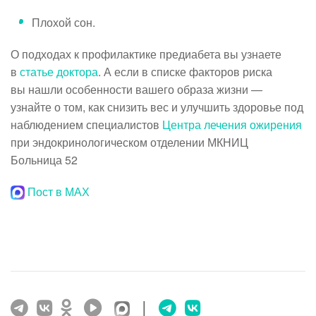
Плохой сон.
О подходах к профилактике предиабета вы узнаете
в
статье доктора
. А если в списке факторов риска
вы нашли особенности вашего образа жизни —
узнайте о том, как снизить вес и улучшить здоровье под
наблюдением специалистов
Центра лечения ожирения
при эндокринологическом отделении МКНИЦ
Больница 52
Пост в МАХ
|