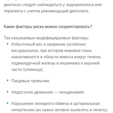
диагноза следует наблюдаться у эндокринолога или
терапевта с учетом рекомендаций диетолога.
Какие факторы риска можно скорректировать?
Так называемые модифицируемые факторы:
Избыточный вес и ожирение (особенно
висцеральное, при котором жировая ткань
накапливается в области живота вокруг печени,
поджелудочной железы и кишечника и верхней
части туловища);
Пищевые привычки;
Недостаток движения — гиподинамия;
Нарушения липидного обмена и артериальная
гипертензия (их нужно активно выявлять и лечить);