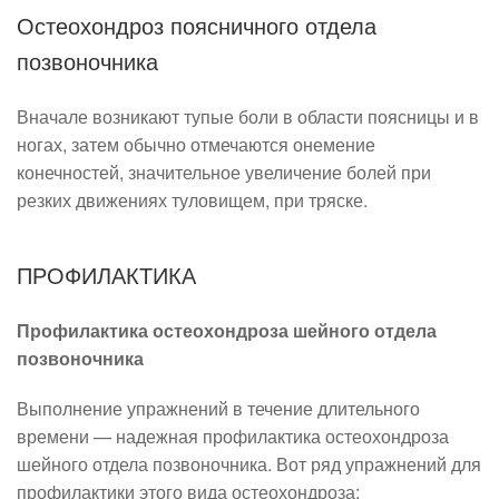
Остеохондроз поясничного отдела
позвоночника
Вначале возникают тупые боли в области поясницы и в
ногах, затем обычно отмечаются онемение
конечностей, значительное увеличение болей при
резких движениях туловищем, при тряске.
ПРОФИЛАКТИКА
Профилактика остеохондроза шейного отдела
позвоночника
Выполнение упражнений в течение длительного
времени — надежная профилактика остеохондроза
шейного отдела позвоночника. Вот ряд упражнений для
профилактики этого вида остеохондроза: