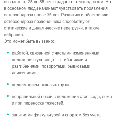
возрасте от 25 до 55 лет страдает остеохондрозом. Но
в основном люди начинают чувствовать проявления
остеохондроза после 35 лет. Развитию и обострению
остеохондроза позвоночника способствуют
статические и динамические перегрузки, а также
вибрация.
Это может быть вызвано:
работой, связанной с частыми изменениями
положения туловища — сгибаниями и
разгибаниями, поворотами, рывковыми
движениями,
подниманием тяжелых грузов,
неправильной позой в положении стоя, сидя, лежа
и при переноске тяжестей,
занятиями физкультурой и спортом без учета