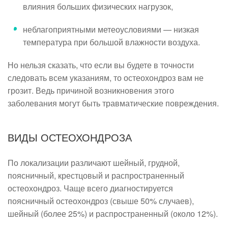
влияния больших физических нагрузок,
неблагоприятными метеоусловиями — низкая
температура при большой влажности воздуха.
Но нельзя сказать, что если вы будете в точности
следовать всем указаниям, то остеохондроз вам не
грозит. Ведь причиной возникновения этого
заболевания могут быть травматические повреждения.
ВИДЫ ОСТЕОХОНДРОЗА
По локализации различают шейный, грудной,
поясничный, крестцовый и распространенный
остеохондроз. Чаще всего диагностируется
поясничный остеохондроз (свыше 50% случаев),
шейный (более 25%) и распространенный (около 12%).