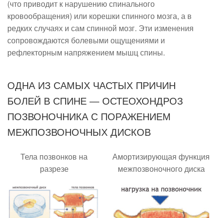
(что приводит к нарушению спинального
кровообращения) или корешки спинного мозга, а в
редких случаях и сам спинной мозг. Эти изменения
сопровождаются болевыми ощущениями и
рефлекторным напряжением мышц спины.
ОДНА ИЗ САМЫХ ЧАСТЫХ ПРИЧИН
БОЛЕЙ В СПИНЕ — ОСТЕОХОНДРОЗ
ПОЗВОНОЧНИКА С ПОРАЖЕНИЕМ
МЕЖПОЗВОНОЧНЫХ ДИСКОВ
Тела позвонков на
Амортизирующая функция
разрезе
межпозвоночного диска