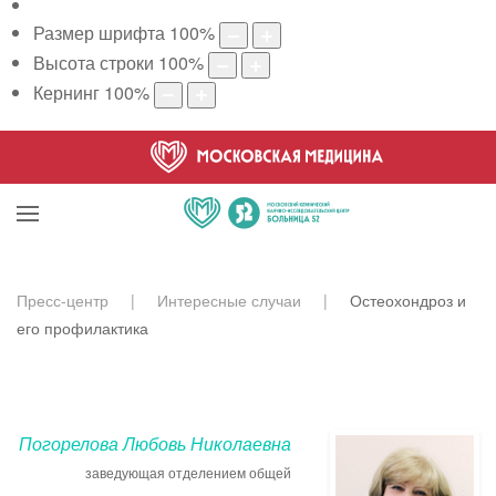
Размер шрифта
100
%
Высота строки
100
%
Кернинг
100
%
Пресс-центр
Интересные случаи
Остеохондроз и
его профилактика
Погорелова Любовь Николаевна
заведующая отделением общей