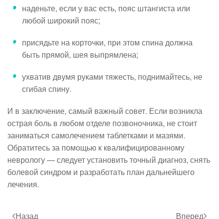
наденьте, если у вас есть, пояс штангиста или
любой широкий пояс;
присядьте на корточки, при этом спина должна
быть прямой, шея выпрямлена;
ухватив двумя руками тяжесть, поднимайтесь, не
сгибая спину.
И в заключение, самый важный совет. Если возникла
острая боль в любом отделе позвоночника, не стоит
заниматься самолечением таблетками и мазями.
Обратитесь за помощью к квалифицированному
неврологу — следует установить точный диагноз, снять
болевой синдром и разработать план дальнейшего
лечения.
Назад
Вперед