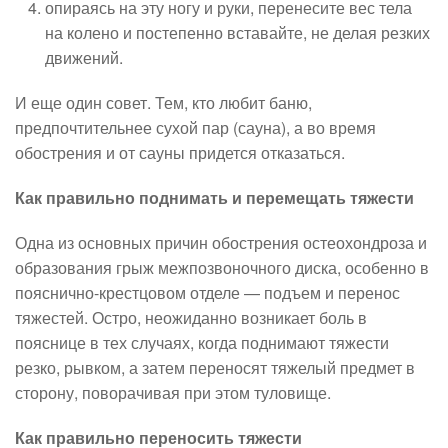
опираясь на эту ногу и руки, перенесите вес тела
на колено и постепенно вставайте, не делая резких
движений.
И еще один совет. Тем, кто любит баню,
предпочтительнее сухой пар (сауна), а во время
обострения и от сауны придется отказаться.
Как правильно поднимать и перемещать тяжести
Одна из основных причин обострения остеохондроза и
образования грыж межпозвоночного диска, особенно в
пояснично-крестцовом отделе — подъем и перенос
тяжестей. Остро, неожиданно возникает боль в
пояснице в тех случаях, когда поднимают тяжести
резко, рывком, а затем переносят тяжелый предмет в
сторону, поворачивая при этом туловище.
Как правильно переносить тяжести