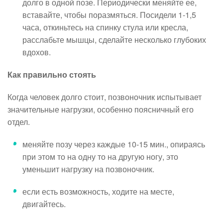
долго в одной позе. Периодически меняйте ее,
вставайте, чтобы поразмяться. Посидели 1-1,5
часа, откиньтесь на спинку стула или кресла,
расслабьте мышцы, сделайте несколько глубоких
вдохов.
Как правильно стоять
Когда человек долго стоит, позвоночник испытывает
значительные нагрузки, особенно поясничный его
отдел.
меняйте позу через каждые 10-15 мин., опираясь
при этом то на одну то на другую ногу, это
уменьшит нагрузку на позвоночник.
если есть возможность, ходите на месте,
двигайтесь.