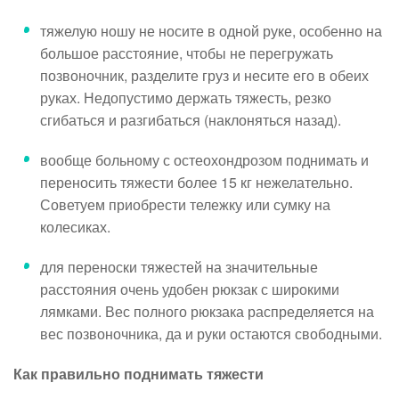
тяжелую ношу не носите в одной руке, особенно на
большое расстояние, чтобы не перегружать
позвоночник, разделите груз и несите его в обеих
руках. Недопустимо держать тяжесть, резко
сгибаться и разгибаться (наклоняться назад).
вообще больному с остеохондрозом поднимать и
переносить тяжести более 15 кг нежелательно.
Советуем приобрести тележку или сумку на
колесиках.
для переноски тяжестей на значительные
расстояния очень удобен рюкзак с широкими
лямками. Вес полного рюкзака распределяется на
вес позвоночника, да и руки остаются свободными.
Как правильно поднимать тяжести