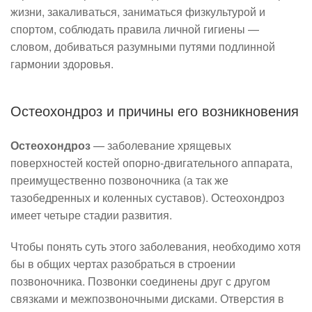
жизни, закаливаться, заниматься физкультурой и
спортом, соблюдать правила личной гигиены —
словом, добиваться разумными путями подлинной
гармонии здоровья.
Остеохондроз и причины его возникновения
Остеохондроз
— заболевание хрящевых
поверхностей костей опорно-двигательного аппарата,
преимущественно позвоночника (а так же
тазобедренных и коленных суставов). Остеохондроз
имеет четыре стадии развития.
Чтобы понять суть этого заболевания, необходимо хотя
бы в общих чертах разобраться в строении
позвоночника. Позвонки соединены друг с другом
связками и межпозвоночными дисками. Отверстия в