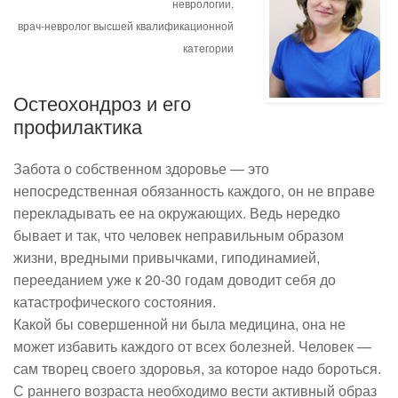
неврологии,
врач-невролог высшей квалификационной
категории
Остеохондроз и его
профилактика
Забота о собственном здоровье — это
непосредственная обязанность каждого, он не вправе
перекладывать ее на окружающих. Ведь нередко
бывает и так, что человек неправильным образом
жизни, вредными привычками, гиподинамией,
перееданием уже к 20-30 годам доводит себя до
катастрофического состояния.
Какой бы совершенной ни была медицина, она не
может избавить каждого от всех болезней. Человек —
сам творец своего здоровья, за которое надо бороться.
С раннего возраста необходимо вести активный образ