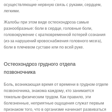
осуществляющие нервную связь с руками, сердцем,
легкими.
Жалобы при этом виде остеохондроза самые
разнообразные: боли в сердце, головные боли,
головокружение с кратковременной потерей сознания
(из-за нарушений кровоснабжения головного мозга),
боли в плечевом суставе или по всей руке.
Остеохондроз грудного отдела
позвоночника
Боль, возникающая время от времени в грудном отделе
позвоночника, знакома каждому, кто занимается
тяжелым физическим трудом. Как правило, эти
болезненные, неприятные ощущения служат первым
признаком того, что в организме начинает развиваться