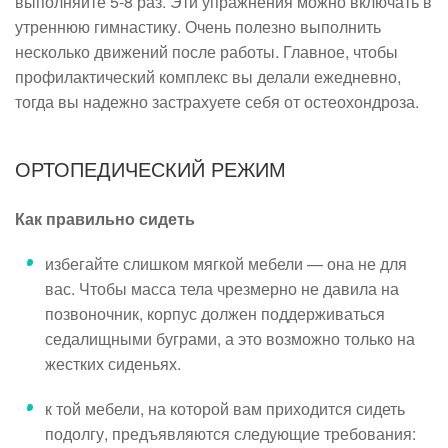
выполняйте 5-8 раз. Эти упражнения можно включать в
утреннюю гимнастику. Очень полезно выполнить
несколько движений после работы. Главное, чтобы
профилактический комплекс вы делали ежедневно,
тогда вы надежно застрахуете себя от остеохондроза.
ОРТОПЕДИЧЕСКИЙ РЕЖИМ
Как правильно сидеть
избегайте слишком мягкой мебели — она не для
вас. Чтобы масса тела чрезмерно не давила на
позвоночник, корпус должен поддерживаться
седалищными буграми, а это возможно только на
жестких сиденьях.
к той мебели, на которой вам приходится сидеть
подолгу, предъявляются следующие требования: