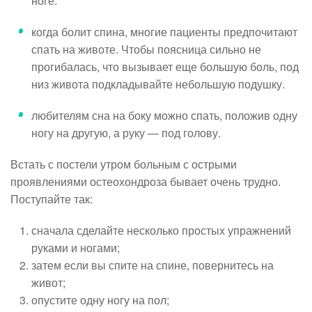
ноге.
когда болит спина, многие пациенты предпочитают
спать на животе. Чтобы поясница сильно не
прогибалась, что вызывает еще большую боль, под
низ живота подкладывайте небольшую подушку.
любителям сна на боку можно спать, положив одну
ногу на другую, а руку — под голову.
Встать с постели утром больным с острыми
проявлениями остеохондроза бывает очень трудно.
Поступайте так:
сначала сделайте несколько простых упражнений
руками и ногами;
затем если вы спите на спине, повернитесь на
живот;
опустите одну ногу на пол;