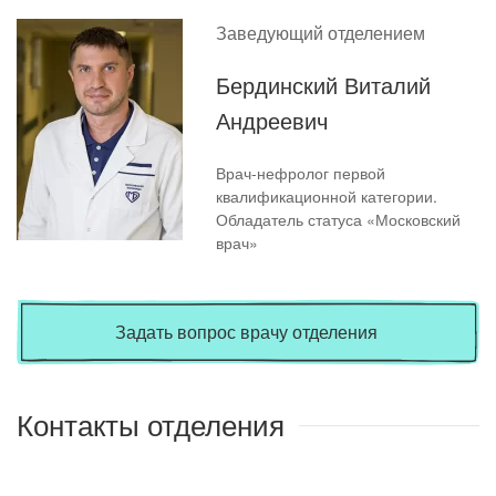
Заведующий отделением
Бердинский Виталий
Андреевич
Врач-нефролог первой
квалификационной категории.
Обладатель статуса «Московский
врач»
Задать вопрос врачу отделения
Контакты отделения