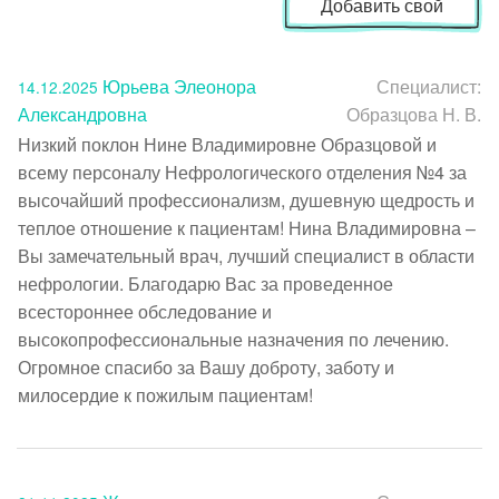
Добавить свой
Юрьева Элеонора
Специалист:
14.12.2025
Александровна
Образцова Н. В.
Низкий поклон Нине Владимировне Образцовой и 
всему персоналу Нефрологического отделения №4 за 
высочайший профессионализм, душевную щедрость и 
теплое отношение к пациентам! Нина Владимировна – 
Вы замечательный врач, лучший специалист в области 
нефрологии. Благодарю Вас за проведенное 
всестороннее обследование и 
высокопрофессиональные назначения по лечению. 
Огромное спасибо за Вашу доброту, заботу и 
милосердие к пожилым пациентам!