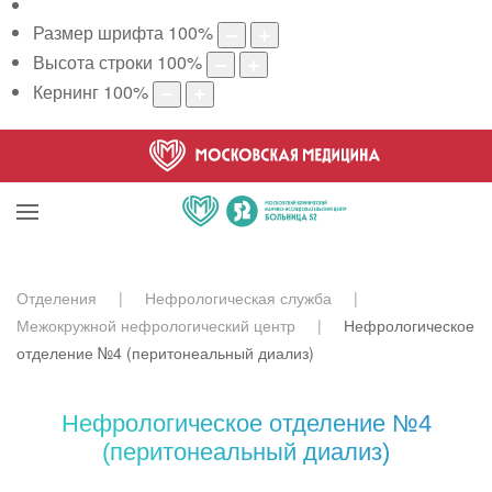
Размер шрифта
100
%
Высота строки
100
%
Кернинг
100
%
Отделения
Нефрологическая служба
Межокружной нефрологический центр
Нефрологическое
отделение №4 (перитонеальный диализ)
Нефрологическое отделение №4
(перитонеальный диализ)