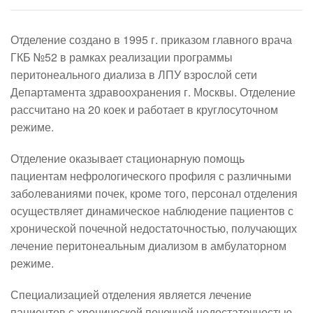
Отделение создано в 1995 г. приказом главного врача
ГКБ №52 в рамках реализации программы
перитонеального диализа в ЛПУ взрослой сети
Департамента здравоохранения г. Москвы. Отделение
рассчитано на 20 коек и работает в круглосуточном
режиме.
Отделение оказывает стационарную помощь
пациентам нефрологического профиля с различными
заболеваниями почек, кроме того, персонал отделения
осуществляет динамическое наблюдение пациентов с
хронической почечной недостаточностью, получающих
лечение перитонеальным диализом в амбулаторном
режиме.
Специализацией отделения является лечение
пациентов с хронической почечной недостаточностью