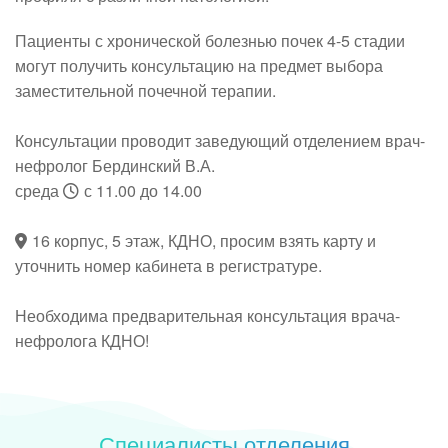
Пациенты с хронической болезнью почек 4-5 стадии
могут получить консультацию на предмет выбора
заместительной почечной терапии.
Консультации проводит заведующий отделением врач-
нефролог
Бердинский В.А.
среда
с 11.00 до 14.00
16 корпус, 5 этаж, КДНО, просим взять карту и
уточнить номер кабинета в регистратуре.
Необходима предварительная консультация врача-
нефролога КДНО!
Специалисты отделения