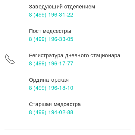
Заведующий отделением
8 (499) 196-31-22
Пост медсестры
8 (499) 196-33-05
Регистратура дневного стационара
8 (499) 196-17-77
Ординаторская
8 (499) 196-18-10
Старшая медсестра
8 (499) 194-02-88