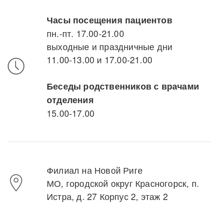
Часы посещения пациентов
пн.-пт. 17.00-21.00
выходные и праздничные дни
11.00-13.00 и 17.00-21.00
Беседы родственников с врачами
отделения
15.00-17.00
Филиал на Новой Риге
МО, городской округ Красногорск, п.
Истра, д. 27 Корпус 2, этаж 2