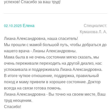
успехов! Спасибо за ваш труд!
Елена
Специалист:
02.10.2025
Кумахова Л. А.
Лиана Александровна, наша спаситель!

Мы прошли с мамой большой путь, чтобы добраться до 
нашего врача - Лианы Александровны. 

Мама была в не очень состоянии мягко сказать, мы 
очень переживали переходить на другой диализ, нас 
успокаивала и поддерживала Лиана Александровна. 

В итоге чуткое отношение, поддержка, правильный 
поход и маму привели в хорошее состояние. Доктор 
всегда на связи готова помочь. 

Лиана Александровна - Вы точно на своем месте, Ваш 
труд неоценим.

Спасибо!