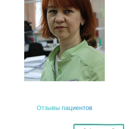
Отзывы пациентов