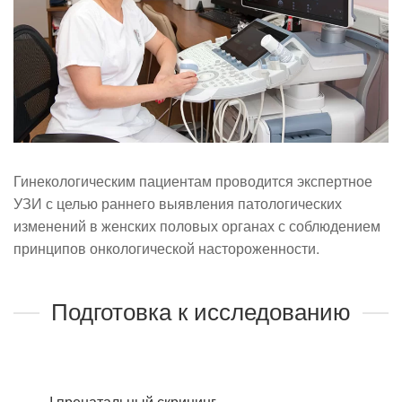
Гинекологическим пациентам проводится экспертное
УЗИ с целью раннего выявления патологических
изменений в женских половых органах с соблюдением
принципов онкологической настороженности.
Подготовка к исследованию