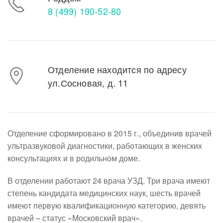
8 (499) 190-52-80
Отделение находится по адресу
ул.Сосновая, д. 11
Отделение сформировано в 2015 г., объединив врачей
ультразвуковой диагностики, работающих в женских
консультациях и в родильном доме.
В отделении работают 24 врача УЗД. Три врача имеют
степень кандидата медицинских наук, шесть врачей
имеют первую квалификационную категорию, девять
врачей – статус «Московский врач».