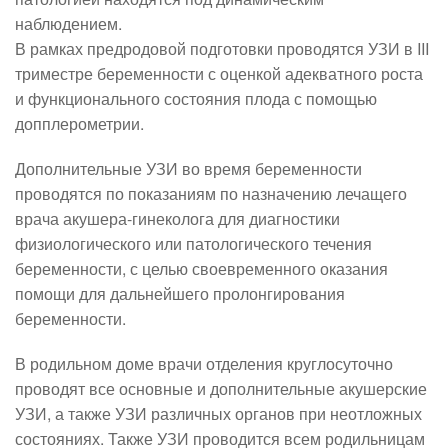
наблюдением.
В рамках предродовой подготовки проводятся УЗИ в III
триместре беременности с оценкой адекватного роста
и функционального состояния плода с помощью
допплерометрии.
Дополнительные УЗИ во время беременности
проводятся по показаниям по назначению лечащего
врача акушера-гинеколога для диагностики
физиологического или патологического течения
беременности, с целью своевременного оказания
помощи для дальнейшего пролонгирования
беременности.
В родильном доме врачи отделения круглосуточно
проводят все основные и дополнительные акушерские
УЗИ, а также УЗИ различных органов при неотложных
состояниях. Также УЗИ проводится всем родильницам