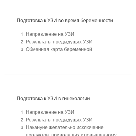
Подготовка к УЗИ во время беременности
Направление на УЗИ
Результаты предыдущих УЗИ
Обменная карта беременной
Подготовка к УЗИ в гинекологии
Направление на УЗИ
Результаты предыдущих УЗИ
Накануне желательно исключение
продуктов, приводящих к повышенному