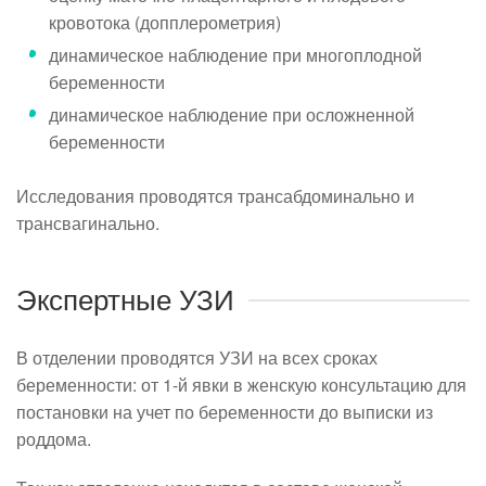
кровотока (допплерометрия)
динамическое наблюдение при многоплодной
беременности
динамическое наблюдение при осложненной
беременности
Исследования проводятся трансабдоминально и
трансвагинально.
Экспертные УЗИ
В отделении проводятся УЗИ на всех сроках
беременности: от 1-й явки в женскую консультацию для
постановки на учет по беременности до выписки из
роддома.