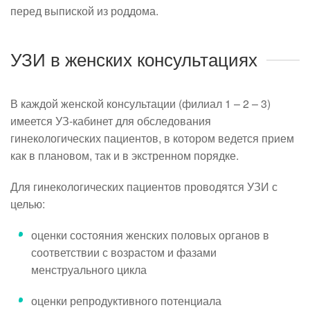
перед выпиской из роддома.
УЗИ в женских консультациях
В каждой женской консультации (филиал 1 – 2 – 3)
имеется УЗ-кабинет для обследования
гинекологических пациентов, в котором ведется прием
как в плановом, так и в экстренном порядке.
Для гинекологических пациентов проводятся УЗИ с
целью:
оценки состояния женских половых органов в
соответствии с возрастом и фазами
менструального цикла
оценки репродуктивного потенциала