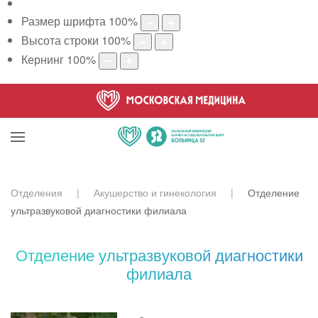
Размер шрифта
100
%
Высота строки
100
%
Кернинг
100
%
Отделения
Акушерство и гинекология
Отделение
ультразвуковой диагностики филиала
Отделение ультразвуковой диагностики
филиала