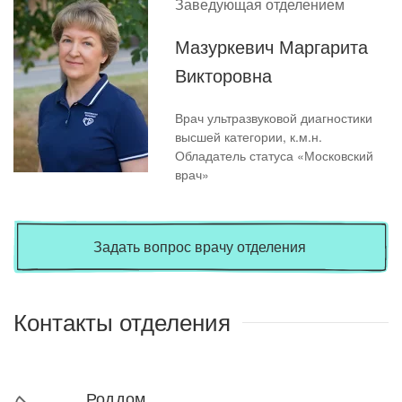
Заведующая отделением
Мазуркевич Маргарита
Викторовна
Врач ультразвуковой диагностики
высшей категории, к.м.н.
Обладатель статуса «Московский
врач»
Задать вопрос врачу отделения
Контакты отделения
Роддом