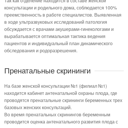
Так как отделение находится в составе женской
консультации и родильного дома, соблюдается 100%
преемственность в работе специалистов. Выявленная
в ходе ультразвуковых исследований патология
обсуждается с врачами акушерами-гинекологами и
вырабатывается оптимальная тактика ведения
пациентов и индивидуальный план динамического
обследования и родоразрешения.
Пренатальные скрининги
На базе женской консультации №1 (филиал №1)
находится кабинет антенатальной охраны плода
, где
проводятся пренатальные скрининги беременных трех
базовых женских консультаций.
Во время пренатальных скринингов беременным
проводится оценка антенатального развития плода с