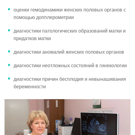
оценки гемодинамики женских половых органов с
помощью допплерометрии
диагностики патологических образований матки и
придатков матки
диагностики аномалий женских половых органов
диагностики неотложных состояний в гинекологии
диагностики причин бесплодия и невынашивания
беременности