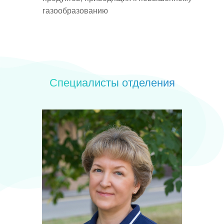
газообразованию
Специалисты отделения