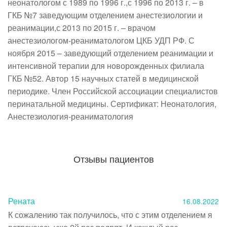
неонатологом с 1989 по 1996 г.,с 1996 по 2013 г. – в 
ГКБ №7 заведующим отделением анестезиологии и 
реанимации,с 2013 по 2015 г. – врачом 
анестезиологом-реаниматологом ЦКБ УДП РФ. С 
ноября 2015 – заведующий отделением реанимации и 
интенсивной терапии для новорожденных филиала 
ГКБ №52. Автор 15 научных статей в медицинской 
периодике. Член Российской ассоциации специалистов 
перинатальной медицины. Сертификат: Неонатология, 
Анестезиология-реаниматология
Отзывы пациентов
Рената
16.08.2022
К сожалению так получилось, что с этим отделением я 