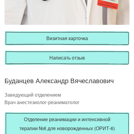
Визитная карточка
Написать отзыв
Буданцев Александр Вячеславович
Заведующий отделением
Врач анестезиолог-реаниматолог
Отделение реанимации и интенсивной
терапии №6 для новорожденных (ОРИТ-6)