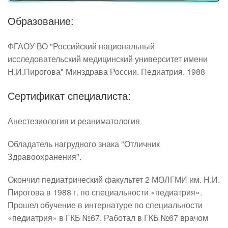
Образование:
ФГАОУ ВО "Российский национальный
исследовательский медицинский университет имени
Н.И.Пирогова" Минздрава России. Педиатрия. 1988
Сертификат специалиста:
Анестезиология и реаниматология
Обладатель нагрудного знака "Отличник 
Здравоохранения".
Окончил педиатрический факультет 2 МОЛГМИ им. Н.И. 
Пирогова в 1988 г. по специальности «педиатрия». 
Прошел обучение в интернатуре по специальности 
«педиатрия» в ГКБ №67. Работал в ГКБ №67 врачом 