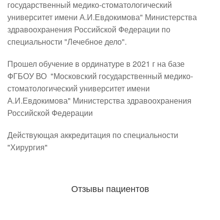
государственный медико-стоматологический 
университет имени А.И.Евдокимова" Министерства 
здравоохранения Российской Федерации по 
специальности "Лечебное дело".
Прошел обучение в ординатуре в 2021 г на базе 
ФГБОУ ВО  "Московский государственный медико-
стоматологический университет имени 
А.И.Евдокимова" Министерства здравоохранения 
Российской Федерации
Действующая аккредитация по специальности 
"Хирургия"
Отзывы пациентов