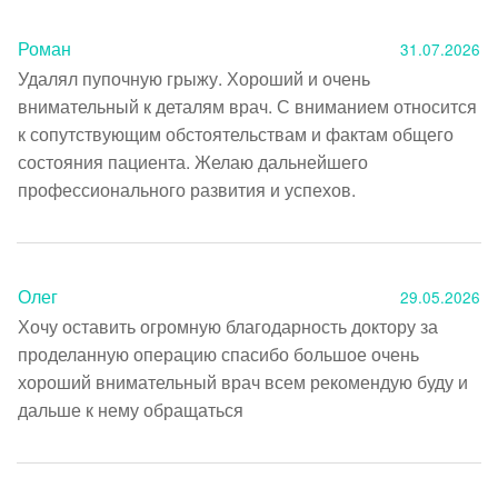
Роман
31.07.2026
Удалял пупочную грыжу. Хороший и очень 
внимательный к деталям врач. С вниманием относится 
к сопутствующим обстоятельствам и фактам общего 
состояния пациента. Желаю дальнейшего 
профессионального развития и успехов.
Олег
29.05.2026
Хочу оставить огромную благодарность доктору за 
проделанную операцию спасибо большое очень 
хороший внимательный врач всем рекомендую буду и 
дальше к нему обращаться