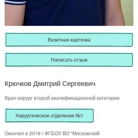
Визитная карточка
Написать отзыв
Крючков Дмитрий Сергеевич
Врач-хирург второй квалификационной категории
Хирургическое отделение №1
Окончил в 2019 г ФГБОУ ВО "Московский 