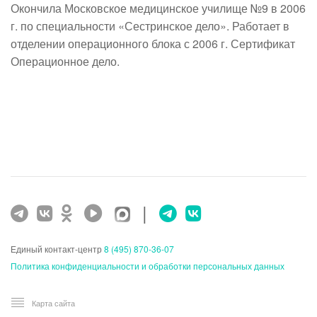
Окончила Московское медицинское училище №9 в 2006 
г. по специальности «Сестринское дело». Работает в 
отделении операционного блока с 2006 г. Сертификат 
Операционное дело.
|
Единый контакт-центр
8 (495) 870-36-07
Политика конфиденциальности и обработки персональных данных
Карта сайта