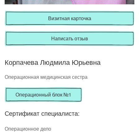
Визитная карточка
Написать отзыв
Корпачева Людмила Юрьевна
Операционная медицинская сестра
Операционный блок №1
Сертификат специалиста:
Операционное дело