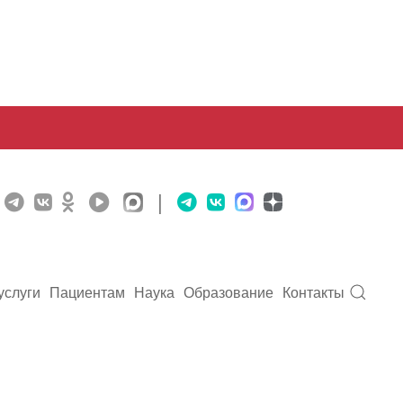
|
услуги
Пациентам
Наука
Образование
Контакты