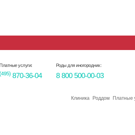
Платные услуги:
Роды для иногородних:
(495)
870-36-04
8 800 500-00-03
Клиника
Роддом
Платные 