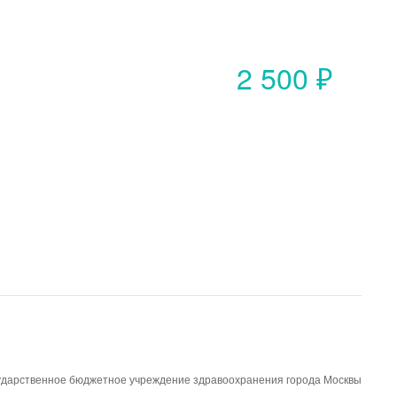
2 500 ₽
ударственное бюджетное учреждение здравоохранения города Москвы